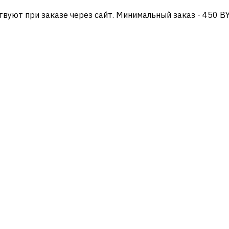
твуют при заказе через сайт. Минимальный заказ - 450 B