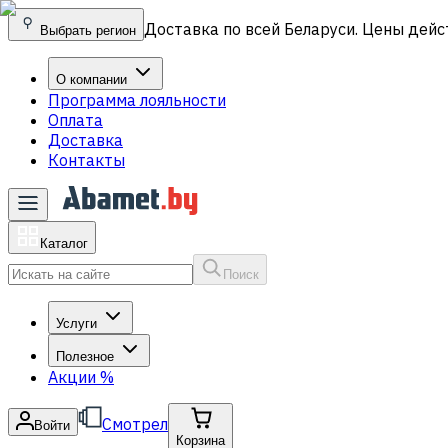
Доставка по всей Беларуси. Цены дейс
Выбрать регион
О компании
Программа лояльности
Оплата
Доставка
Контакты
Каталог
Поиск
Услуги
Полезное
Акции
%
Смотрел
Войти
Корзина