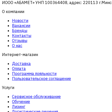
ИООО «АБАМЕТ» УНП 100364408, адрес: 220113 г.Минск, 
О компании
Новости
Вакансии
Бренды
Контакты
Отзывы
О нас
Интернет-магазин
Доставка
Оплата
Программа лояльности
Пользовательское соглашение
Услуги
Сервисное обслуживание
Обучение
Лизинг
Логистические решения