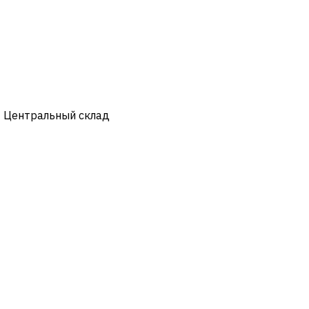
- Центральный склад