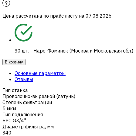
Цена рассчитана по прайс листу на
07.08.2026
30
шт.
-
Наро-Фоминск (Москва и Московская обл.) 
В корзину
Основные параметры
Отзывы
Тип станка
Проволочно-вырезной (латунь)
Степень фильтрации
5 мкм
Тип подключения
БРС G3/4"
Диаметр фильтра, мм
340