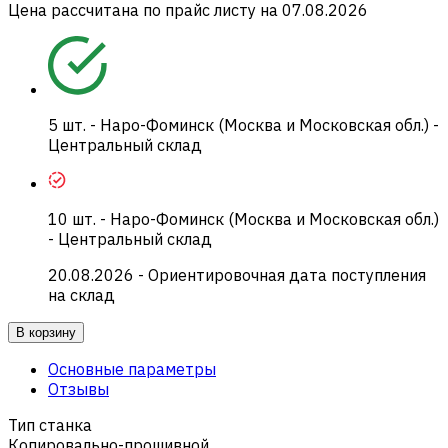
Цена рассчитана по прайс листу на
07.08.2026
5
шт.
-
Наро-Фоминск (Москва и Московская обл.) -
Центральный склад
10
шт.
-
Наро-Фоминск (Москва и Московская обл.)
- Центральный склад
20.08.2026
- Ориентировочная дата поступления
на склад
В корзину
Основные параметры
Отзывы
Тип станка
Копировально-прошивной