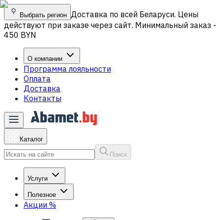
Доставка по всей Беларуси. Цены
Выбрать регион
действуют при заказе через сайт. Минимальный заказ -
450 BYN
О компании
Программа лояльности
Оплата
Доставка
Контакты
Каталог
Поиск
Услуги
Полезное
Акции
%