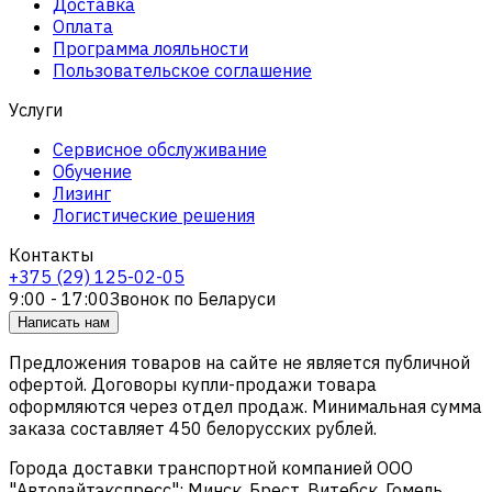
Доставка
Оплата
Программа лояльности
Пользовательское соглашение
Услуги
Сервисное обслуживание
Обучение
Лизинг
Логистические решения
Контакты
+375 (29) 125-02-05
9:00 - 17:00
Звонок по Беларуси
Написать нам
Предложения товаров на сайте не является публичной
офертой. Договоры купли-продажи товара
оформляются через отдел продаж. Минимальная сумма
заказа составляет 450 белорусских рублей.
Города доставки транспортной компанией ООО
"Автолайтэкспресс": Минск, Брест, Витебск, Гомель,