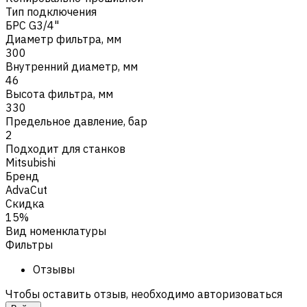
Тип подключения
БРС G3/4"
Диаметр фильтра, мм
300
Внутренний диаметр, мм
46
Высота фильтра, мм
330
Предельное давление, бар
2
Подходит для станков
Mitsubishi
Бренд
AdvaCut
Скидка
15%
Вид номенклатуры
Фильтры
Отзывы
Чтобы оставить отзыв, необходимо авторизоваться