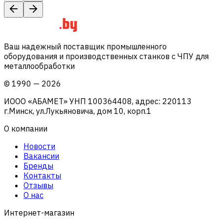
Ваш надежный поставщик промышленного
оборудования и производственных станков с ЧПУ для
металлообработки
©
1990
—
2026
ИООО «АБАМЕТ» УНП 100364408, адрес: 220113
г.Минск, ул.Лукьяновича, дом 10, корп.1
О компании
Новости
Вакансии
Бренды
Контакты
Отзывы
О нас
Интернет-магазин