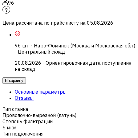
96
Цена рассчитана по прайс листу на
05.08.2026
96
шт.
-
Наро-Фоминск (Москва и Московская обл.)
- Центральный склад
20.08.2026
- Ориентировочная дата поступления
на склад
В корзину
Основные параметры
Отзывы
Тип станка
Проволочно-вырезной (латунь)
Степень фильтрации
5 мкм
Тип подключения