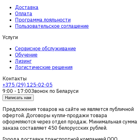
Доставка
Оплата
Программа лояльности
Пользовательское соглашение
Услуги
Сервисное обслуживание
Обучение
Лизинг
Логистические решения
Контакты
+375 (29) 125-02-05
9:00 - 17:00
Звонок по Беларуси
Написать нам
Предложения товаров на сайте не является публичной
офертой. Договоры купли-продажи товара
оформляются через отдел продаж. Минимальная сумма
заказа составляет 450 белорусских рублей.
Города доставки транспортной компанией ООО