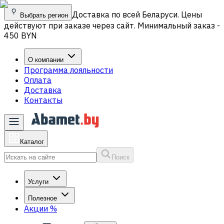
Доставка по всей Беларуси. Цены
Выбрать регион
действуют при заказе через сайт. Минимальный заказ -
450 BYN
О компании
Программа лояльности
Оплата
Доставка
Контакты
Каталог
Поиск
Услуги
Полезное
Акции
%