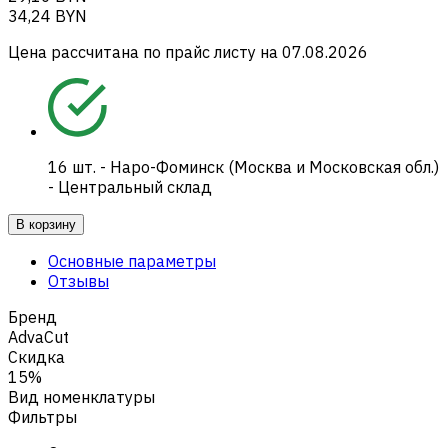
34,24 BYN
Цена рассчитана по прайс листу на
07.08.2026
16
шт.
-
Наро-Фоминск (Москва и Московская обл.)
- Центральный склад
В корзину
Основные параметры
Отзывы
Бренд
AdvaCut
Скидка
15%
Вид номенклатуры
Фильтры