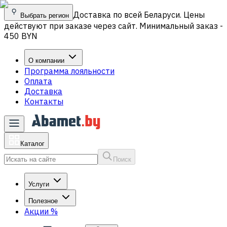
Доставка по всей Беларуси. Цены
Выбрать регион
действуют при заказе через сайт. Минимальный заказ -
450 BYN
О компании
Программа лояльности
Оплата
Доставка
Контакты
Каталог
Поиск
Услуги
Полезное
Акции
%