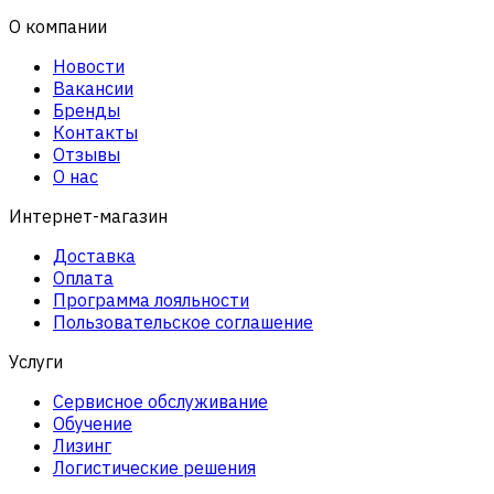
О компании
Новости
Вакансии
Бренды
Контакты
Отзывы
О нас
Интернет-магазин
Доставка
Оплата
Программа лояльности
Пользовательское соглашение
Услуги
Сервисное обслуживание
Обучение
Лизинг
Логистические решения