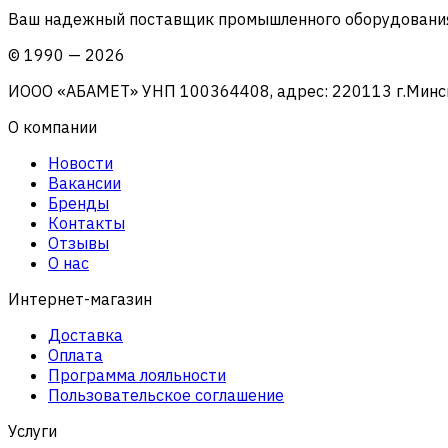
Ваш надежный поставщик промышленного оборудования 
©
1990
—
2026
ИООО «АБАМЕТ» УНП 100364408, адрес: 220113 г.Минск, 
О компании
Новости
Вакансии
Бренды
Контакты
Отзывы
О нас
Интернет-магазин
Доставка
Оплата
Программа лояльности
Пользовательское соглашение
Услуги