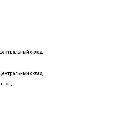
 Центральный склад
 Центральный склад
 склад