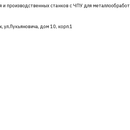
и производственных станков с ЧПУ для металлообработ
ул.Лукьяновича, дом 10, корп.1