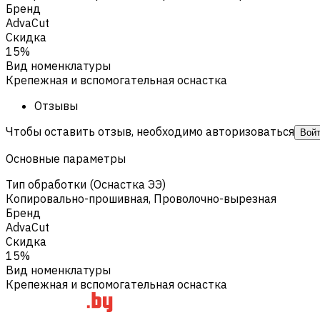
Бренд
AdvaCut
Скидка
15%
Вид номенклатуры
Крепежная и вспомогательная оснастка
Отзывы
Чтобы оставить отзыв, необходимо авторизоваться
Вой
Основные параметры
Тип обработки (Оснастка ЭЭ)
Копировально-прошивная
,
Проволочно-вырезная
Бренд
AdvaCut
Скидка
15%
Вид номенклатуры
Крепежная и вспомогательная оснастка