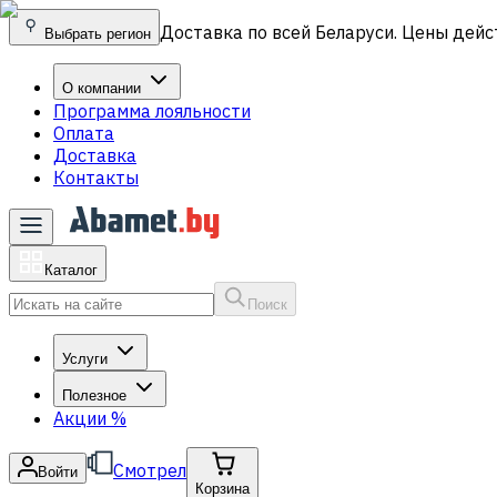
Доставка по всей Беларуси. Цены дейс
Выбрать регион
О компании
Программа лояльности
Оплата
Доставка
Контакты
Каталог
Поиск
Услуги
Полезное
Акции
%
Смотрел
Войти
Корзина