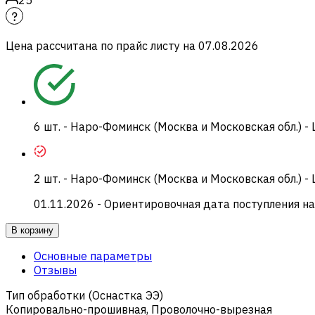
Цена рассчитана по прайс листу на
07.08.2026
6
шт.
-
Наро-Фоминск (Москва и Московская обл.) -
2
шт.
-
Наро-Фоминск (Москва и Московская обл.) -
01.11.2026
- Ориентировочная дата поступления на
В корзину
Основные параметры
Отзывы
Тип обработки (Оснастка ЭЭ)
Копировально-прошивная
,
Проволочно-вырезная