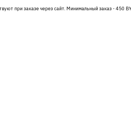
твуют при заказе через сайт. Минимальный заказ - 450 B