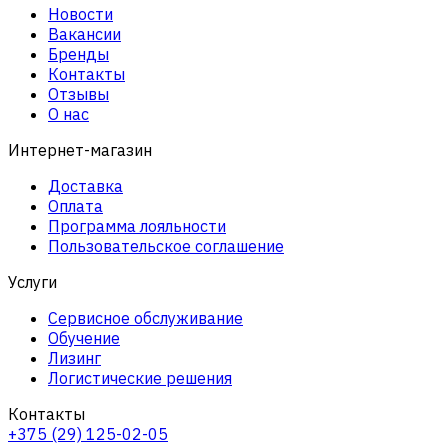
Новости
Вакансии
Бренды
Контакты
Отзывы
О нас
Интернет-магазин
Доставка
Оплата
Программа лояльности
Пользовательское соглашение
Услуги
Сервисное обслуживание
Обучение
Лизинг
Логистические решения
Контакты
+375 (29) 125-02-05