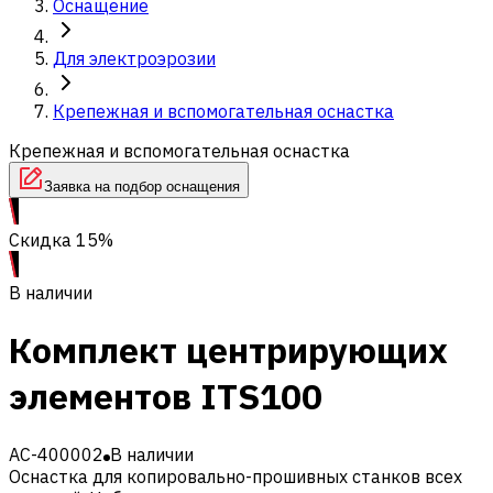
Оснащение
Для электроэрозии
Крепежная и вспомогательная оснастка
Крепежная и вспомогательная оснастка
Заявка на подбор оснащения
Скидка 15%
В наличии
Комплект центрирующих
элементов ITS100
AC-400002
В наличии
Оснастка для копировально-прошивных станков всех