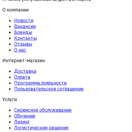
О компании
Новости
Вакансии
Бренды
Контакты
Отзывы
О нас
Интернет-магазин
Доставка
Оплата
Программа лояльности
Пользовательское соглашение
Услуги
Сервисное обслуживание
Обучение
Лизинг
Логистические решения