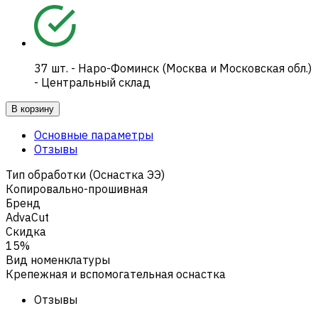
37
шт.
-
Наро-Фоминск (Москва и Московская обл.)
- Центральный склад
В корзину
Основные параметры
Отзывы
Тип обработки (Оснастка ЭЭ)
Копировально-прошивная
Бренд
AdvaCut
Скидка
15%
Вид номенклатуры
Крепежная и вспомогательная оснастка
Отзывы