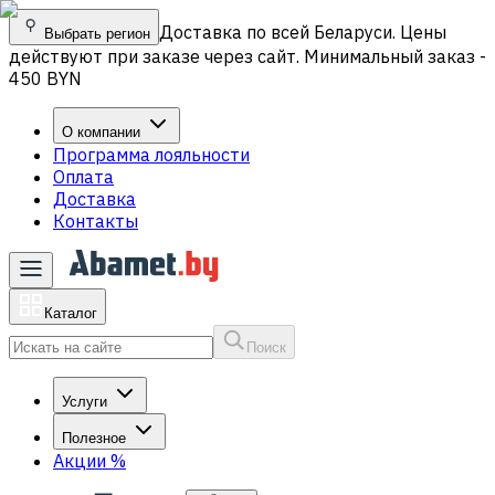
Доставка по всей Беларуси. Цены
Выбрать регион
действуют при заказе через сайт. Минимальный заказ -
450 BYN
О компании
Программа лояльности
Оплата
Доставка
Контакты
Каталог
Поиск
Услуги
Полезное
Акции
%