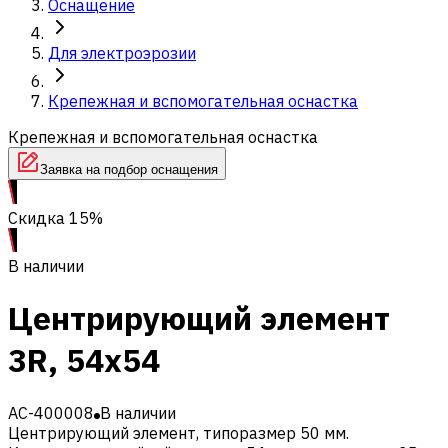
Оснащение
Для электроэрозии
Крепежная и вспомогательная оснастка
Крепежная и вспомогательная оснастка
Заявка на подбор оснащения
Скидка 15%
В наличии
Центрирующий элемент
3R, 54x54
AC-400008
В наличии
Центрирующий элемент, типоразмер 50 мм.