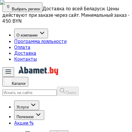
Доставка по всей Беларуси. Цены
Выбрать регион
действуют при заказе через сайт. Минимальный заказ -
450 BYN
О компании
Программа лояльности
Оплата
Доставка
Контакты
Каталог
Поиск
Услуги
Полезное
Акции
%