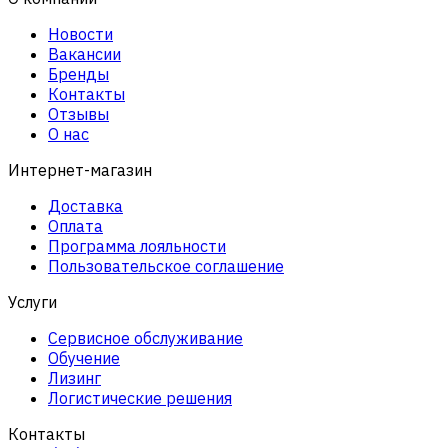
Новости
Вакансии
Бренды
Контакты
Отзывы
О нас
Интернет-магазин
Доставка
Оплата
Программа лояльности
Пользовательское соглашение
Услуги
Сервисное обслуживание
Обучение
Лизинг
Логистические решения
Контакты