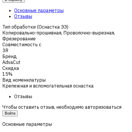
Основные параметры
Отзывы
Тип обработки (Оснастка ЭЭ)
Копировально-прошивная
,
Проволочно-вырезная
,
Фрезерование
Совместимость с
3R
Бренд
AdvaCut
Скидка
15%
Вид номенклатуры
Крепежная и вспомогательная оснастка
Отзывы
Чтобы оставить отзыв, необходимо авторизоваться
Войти
Основные параметры