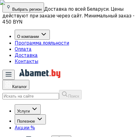
Доставка по всей Беларуси. Цены
Выбрать регион
действуют при заказе через сайт. Минимальный заказ -
450 BYN
О компании
Программа лояльности
Оплата
Доставка
Контакты
Каталог
Поиск
Услуги
Полезное
Акции
%