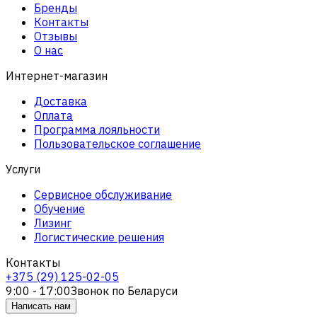
Бренды
Контакты
Отзывы
О нас
Интернет-магазин
Доставка
Оплата
Программа лояльности
Пользовательское соглашение
Услуги
Сервисное обслуживание
Обучение
Лизинг
Логистические решения
Контакты
+375 (29) 125-02-05
9:00 - 17:00
Звонок по Беларуси
Написать нам