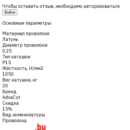
Чтобы оставить отзыв, необходимо авторизоваться
Войти
Основные параметры
Материал проволоки
Латунь
Диаметр проволоки
0,25
Тип катушки
P15
Жёсткость, Н/мм2
1050
Вес катушки, кг
20
Бренд
AdvaCut
Скидка
15%
Вид номенклатуры
Проволока