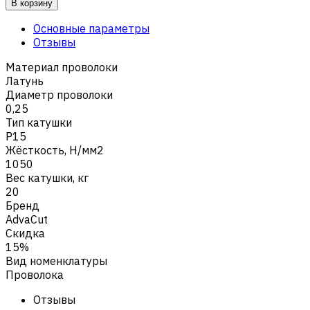
В корзину
Основные параметры
Отзывы
Материал проволоки
Латунь
Диаметр проволоки
0,25
Тип катушки
P15
Жёсткость, Н/мм2
1050
Вес катушки, кг
20
Бренд
AdvaCut
Скидка
15%
Вид номенклатуры
Проволока
Отзывы