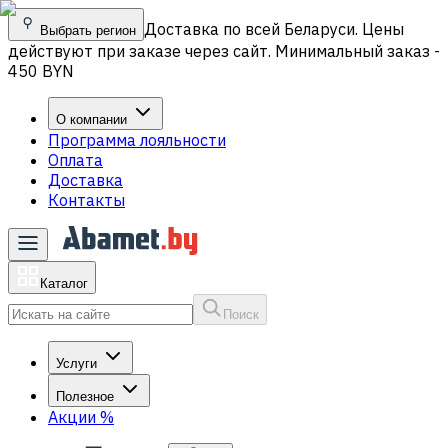
Доставка по всей Беларуси. Цены
Выбрать регион
действуют при заказе через сайт. Минимальный заказ -
450 BYN
О компании
Программа лояльности
Оплата
Доставка
Контакты
Каталог
Поиск
Услуги
Полезное
Акции
%