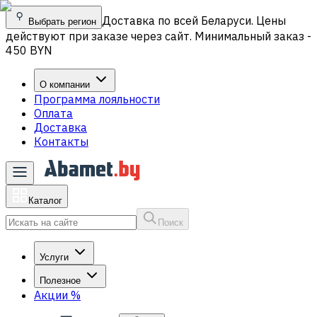
Доставка по всей Беларуси. Цены
Выбрать регион
действуют при заказе через сайт. Минимальный заказ -
450 BYN
О компании
Программа лояльности
Оплата
Доставка
Контакты
Каталог
Поиск
Услуги
Полезное
Акции
%