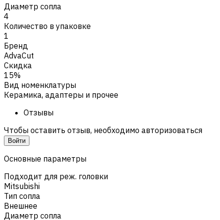
Диаметр сопла
4
Количество в упаковке
1
Бренд
AdvaCut
Скидка
15%
Вид номенклатуры
Керамика, адаптеры и прочее
Отзывы
Чтобы оставить отзыв, необходимо авторизоваться
Войти
Основные параметры
Подходит для реж. головки
Mitsubishi
Тип сопла
Внешнее
Диаметр сопла