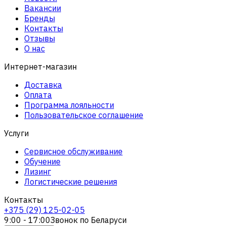
Вакансии
Бренды
Контакты
Отзывы
О нас
Интернет-магазин
Доставка
Оплата
Программа лояльности
Пользовательское соглашение
Услуги
Сервисное обслуживание
Обучение
Лизинг
Логистические решения
Контакты
+375 (29) 125-02-05
9:00 - 17:00
Звонок по Беларуси