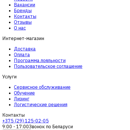
Вакансии
Бренды
Контакты
Отзывы
О нас
Интернет-магазин
Доставка
Оплата
Программа лояльности
Пользовательское соглашение
Услуги
Сервисное обслуживание
Обучение
Лизинг
Логистические решения
Контакты
+375 (29) 125-02-05
9:00 - 17:00
Звонок по Беларуси