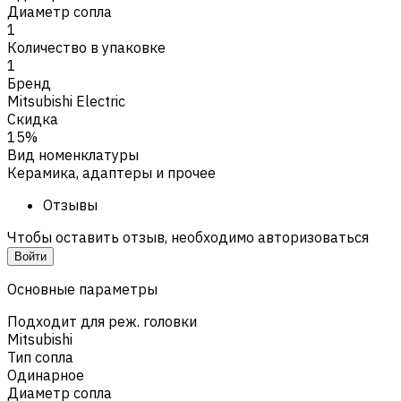
Диаметр сопла
1
Количество в упаковке
1
Бренд
Mitsubishi Electric
Скидка
15%
Вид номенклатуры
Керамика, адаптеры и прочее
Отзывы
Чтобы оставить отзыв, необходимо авторизоваться
Войти
Основные параметры
Подходит для реж. головки
Mitsubishi
Тип сопла
Одинарное
Диаметр сопла