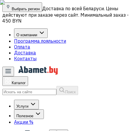
Доставка по всей Беларуси. Цены
Выбрать регион
действуют при заказе через сайт. Минимальный заказ -
450 BYN
О компании
Программа лояльности
Оплата
Доставка
Контакты
Каталог
Поиск
Услуги
Полезное
Акции
%