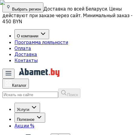
Доставка по всей Беларуси. Цены
Выбрать регион
действуют при заказе через сайт. Минимальный заказ -
450 BYN
О компании
Программа лояльности
Оплата
Доставка
Контакты
Каталог
Поиск
Услуги
Полезное
Акции
%