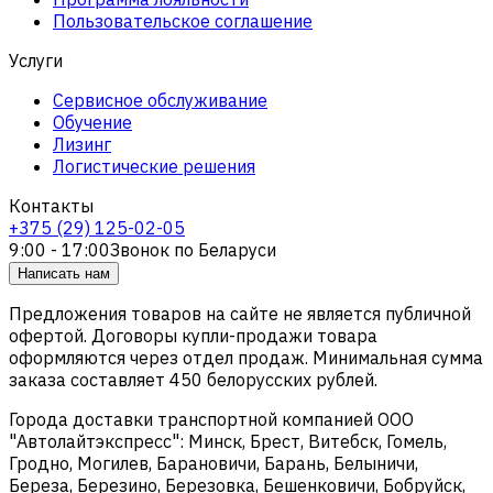
Пользовательское соглашение
Услуги
Сервисное обслуживание
Обучение
Лизинг
Логистические решения
Контакты
+375 (29) 125-02-05
9:00 - 17:00
Звонок по Беларуси
Написать нам
Предложения товаров на сайте не является публичной
офертой. Договоры купли-продажи товара
оформляются через отдел продаж. Минимальная сумма
заказа составляет 450 белорусских рублей.
Города доставки транспортной компанией ООО
"Автолайтэкспресс": Минск, Брест, Витебск, Гомель,
Гродно, Могилев, Барановичи, Барань, Белыничи,
Береза, Березино, Березовка, Бешенковичи, Бобруйск,