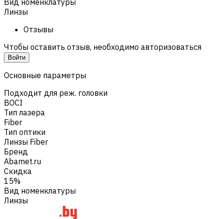
Вид номенклатуры
Линзы
Отзывы
Чтобы оставить отзыв, необходимо авторизоваться
Войти
Основные параметры
Подходит для реж. головки
BOCI
Тип лазера
Fiber
Тип оптики
Линзы Fiber
Бренд
Abamet.ru
Скидка
15%
Вид номенклатуры
Линзы