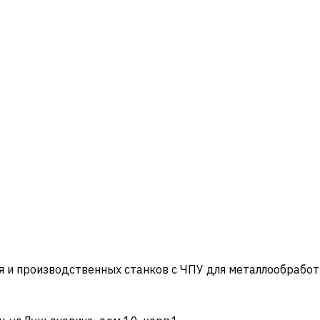
и производственных станков с ЧПУ для металлообработ