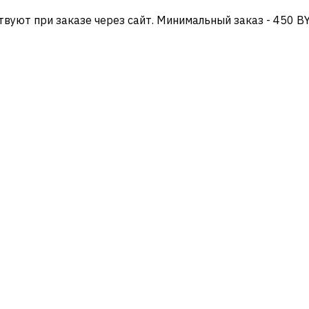
твуют при заказе через сайт. Минимальный заказ - 450 B