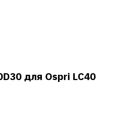
D30 для Ospri LC40