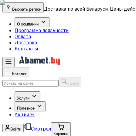
Доставка по всей Беларуси. Цены дейс
Выбрать регион
О компании
Программа лояльности
Оплата
Доставка
Контакты
Каталог
Поиск
Услуги
Полезное
Акции
%
Смотрел
Войти
Корзина