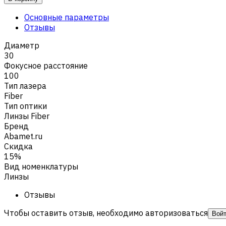
Основные параметры
Отзывы
Диаметр
30
Фокусное расстояние
100
Тип лазера
Fiber
Тип оптики
Линзы Fiber
Бренд
Abamet.ru
Скидка
15%
Вид номенклатуры
Линзы
Отзывы
Чтобы оставить отзыв, необходимо авторизоваться
Вой