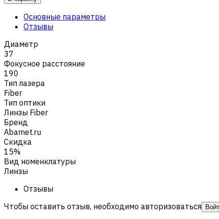
Основные параметры
Отзывы
Диаметр
37
Фокусное расстояние
190
Тип лазера
Fiber
Тип оптики
Линзы Fiber
Бренд
Abamet.ru
Скидка
15%
Вид номенклатуры
Линзы
Отзывы
Чтобы оставить отзыв, необходимо авторизоваться
Вой