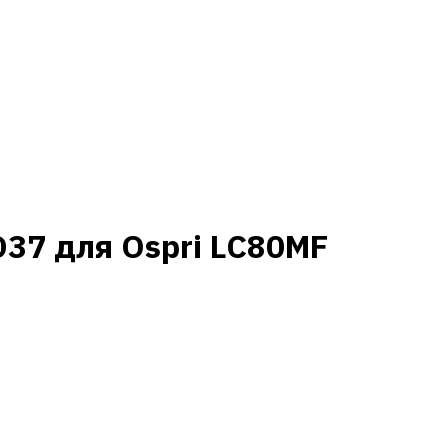
37 для Ospri LC80MF