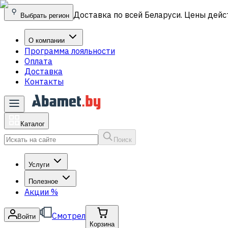
Доставка по всей Беларуси. Цены дейс
Выбрать регион
О компании
Программа лояльности
Оплата
Доставка
Контакты
Каталог
Поиск
Услуги
Полезное
Акции
%
Смотрел
Войти
Корзина