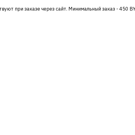
твуют при заказе через сайт. Минимальный заказ - 450 B