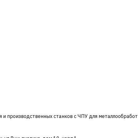
и производственных станков с ЧПУ для металлообработ