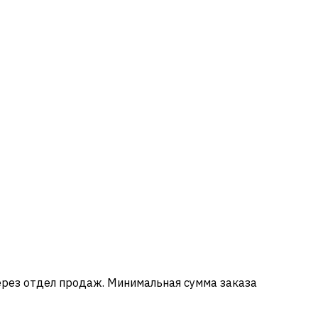
ерез отдел продаж. Минимальная сумма заказа