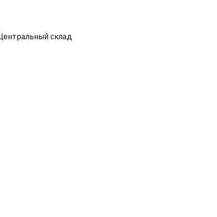
 Центральный склад