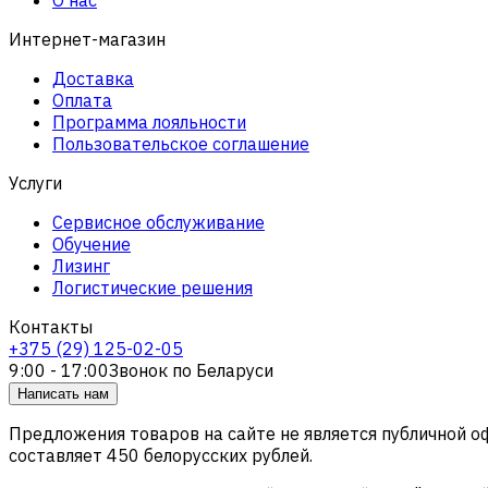
Интернет-магазин
Доставка
Оплата
Программа лояльности
Пользовательское соглашение
Услуги
Сервисное обслуживание
Обучение
Лизинг
Логистические решения
Контакты
+375 (29) 125-02-05
9:00 - 17:00
Звонок по Беларуси
Написать нам
Предложения товаров на сайте не является публичной 
составляет 450 белорусских рублей.