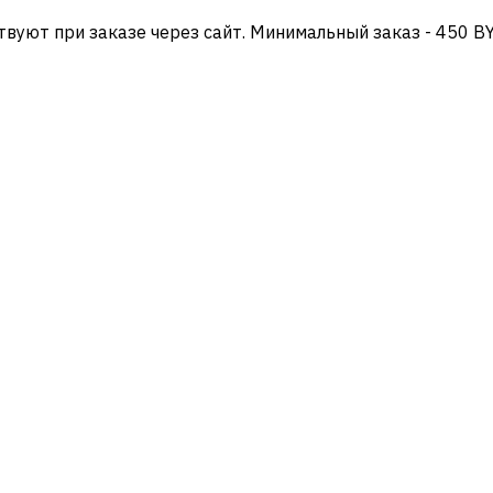
твуют при заказе через сайт. Минимальный заказ - 450 B