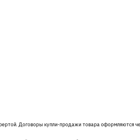
офертой. Договоры купли-продажи товара оформляются ч