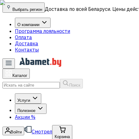
Доставка по всей Беларуси. Цены дейс
Выбрать регион
О компании
Программа лояльности
Оплата
Доставка
Контакты
Каталог
Поиск
Услуги
Полезное
Акции
%
Смотрел
Войти
Корзина