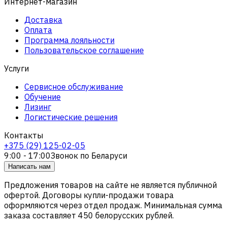
Интернет-магазин
Доставка
Оплата
Программа лояльности
Пользовательское соглашение
Услуги
Сервисное обслуживание
Обучение
Лизинг
Логистические решения
Контакты
+375 (29) 125-02-05
9:00 - 17:00
Звонок по Беларуси
Написать нам
Предложения товаров на сайте не является публичной
офертой. Договоры купли-продажи товара
оформляются через отдел продаж. Минимальная сумма
заказа составляет 450 белорусских рублей.