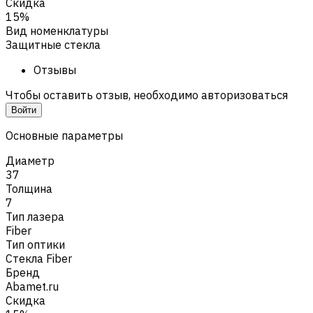
Скидка
15%
Вид номенклатуры
Защитные стекла
Отзывы
Чтобы оставить отзыв, необходимо авторизоваться
Войти
Основные параметры
Диаметр
37
Толщина
7
Тип лазера
Fiber
Тип оптики
Стекла Fiber
Бренд
Abamet.ru
Скидка