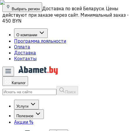
Доставка по всей Беларуси. Цены
Выбрать регион
действуют при заказе через сайт. Минимальный заказ -
450 BYN
О компании
Программа лояльности
Оплата
Доставка
Контакты
Каталог
Поиск
Услуги
Полезное
Акции
%