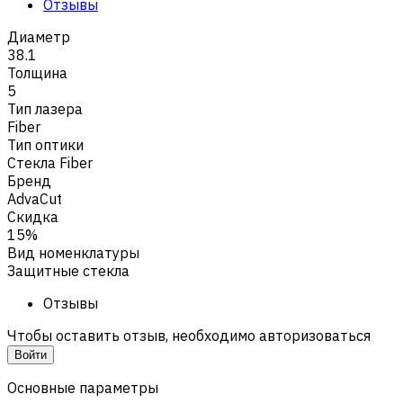
Отзывы
Диаметр
38.1
Толщина
5
Тип лазера
Fiber
Тип оптики
Стекла Fiber
Бренд
AdvaCut
Скидка
15%
Вид номенклатуры
Защитные стекла
Отзывы
Чтобы оставить отзыв, необходимо авторизоваться
Войти
Основные параметры