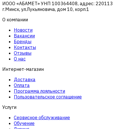
ИООО «АБАМЕТ» УНП 100364408, адрес: 220113
г.Минск, ул.Лукьяновича, дом 10, корп.1
О компании
Новости
Вакансии
Бренды
Контакты
Отзывы
О нас
Интернет-магазин
Доставка
Оплата
Программа лояльности
Пользовательское соглашение
Услуги
Сервисное обслуживание
Обучение
Лизинг