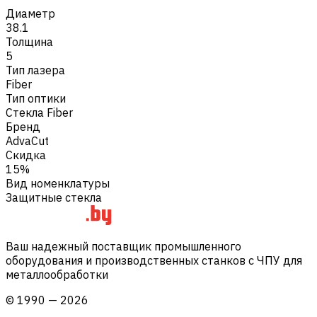
Диаметр
38.1
Толщина
5
Тип лазера
Fiber
Тип оптики
Стекла Fiber
Бренд
AdvaCut
Скидка
15%
Вид номенклатуры
Защитные стекла
Ваш надежный поставщик промышленного
оборудования и производственных станков с ЧПУ для
металлообработки
©
1990
—
2026