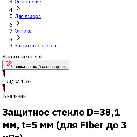
Оснащение
Для лазера
Оптика
Защитные стекла
Защитные стекла
Заявка на подбор оснащения
Скидка 15%
В наличии
Защитное стекло D=38,1
мм, t=5 мм (для Fiber до 3