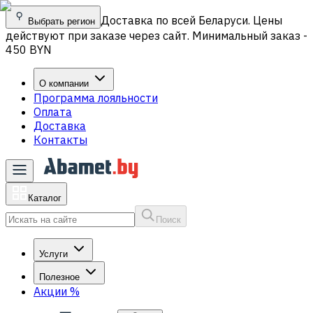
Доставка по всей Беларуси. Цены
Выбрать регион
действуют при заказе через сайт. Минимальный заказ -
450 BYN
О компании
Программа лояльности
Оплата
Доставка
Контакты
Каталог
Поиск
Услуги
Полезное
Акции
%