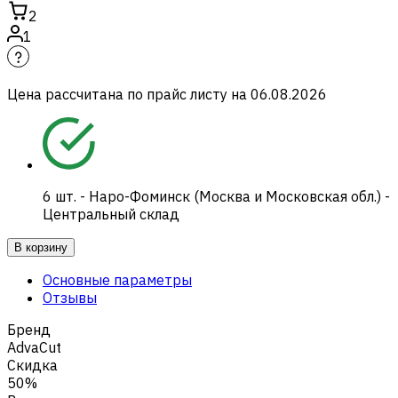
2
1
Цена рассчитана по прайс листу на
06.08.2026
6
шт.
-
Наро-Фоминск (Москва и Московская обл.) -
Центральный склад
В корзину
Основные параметры
Отзывы
Бренд
AdvaCut
Скидка
50%