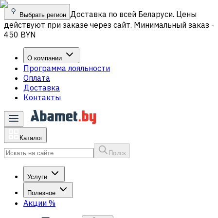
Доставка по всей Беларуси. Цены
Выбрать регион
действуют при заказе через сайт. Минимальный заказ -
450 BYN
О компании
Программа лояльности
Оплата
Доставка
Контакты
Каталог
Поиск
Услуги
Полезное
Акции
%