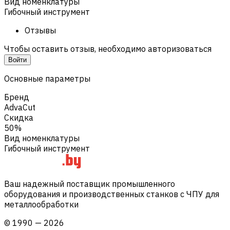
Вид номенклатуры
Гибочный инструмент
Отзывы
Чтобы оставить отзыв, необходимо авторизоваться
Войти
Основные параметры
Бренд
AdvaCut
Скидка
50%
Вид номенклатуры
Гибочный инструмент
Ваш надежный поставщик промышленного
оборудования и производственных станков с ЧПУ для
металлообработки
©
1990
—
2026