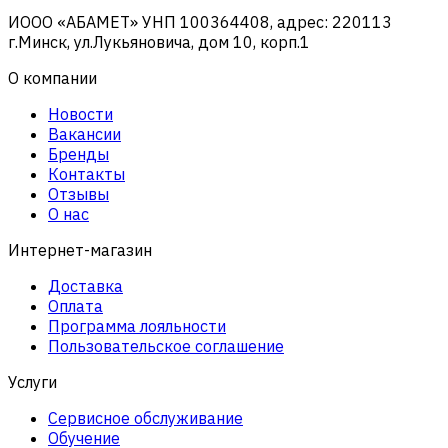
ИООО «АБАМЕТ» УНП 100364408, адрес: 220113
г.Минск, ул.Лукьяновича, дом 10, корп.1
О компании
Новости
Вакансии
Бренды
Контакты
Отзывы
О нас
Интернет-магазин
Доставка
Оплата
Программа лояльности
Пользовательское соглашение
Услуги
Сервисное обслуживание
Обучение