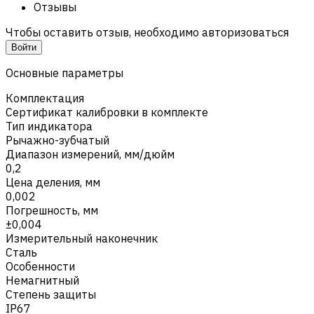
Отзывы
Чтобы оставить отзыв, необходимо авторизоваться
Войти
Основные параметры
Комплектация
Сертификат калибровки в комплекте
Тип индикатора
Рычажно-зубчатый
Диапазон измерений, мм/дюйм
0,2
Цена деления, мм
0,002
Погрешность, мм
±0,004
Измерительный наконечник
Сталь
Особенности
Немагнитный
Степень защиты
IP67