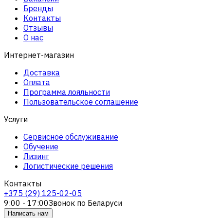
Бренды
Контакты
Отзывы
О нас
Интернет-магазин
Доставка
Оплата
Программа лояльности
Пользовательское соглашение
Услуги
Сервисное обслуживание
Обучение
Лизинг
Логистические решения
Контакты
+375 (29) 125-02-05
9:00 - 17:00
Звонок по Беларуси
Написать нам