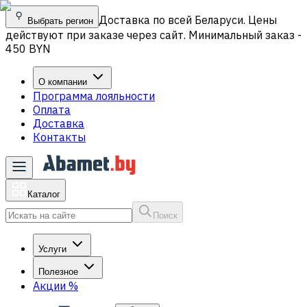
Доставка по всей Беларуси. Цены
Выбрать регион
действуют при заказе через сайт. Минимальный заказ -
450 BYN
О компании
Программа лояльности
Оплата
Доставка
Контакты
Каталог
Поиск
Услуги
Полезное
Акции
%