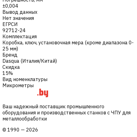
±0,004
Вывод данных
Нет значения
ЕГРСИ
92712-24
Комплектация
Коробка, ключ, установочная мера (кроме диапазона 0-
25 мм)
Бренд
Dasqua (Италия/Китай)
Скидка
15%
Вид номенклатуры
Микрометры
Ваш надежный поставщик промышленного
оборудования и производственных станков с ЧПУ для
металлообработки
©
1990
—
2026