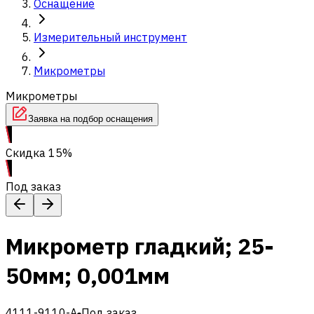
Оснащение
Измерительный инструмент
Микрометры
Микрометры
Заявка на подбор оснащения
Скидка 15%
Под заказ
Микрометр гладкий; 25-
50мм; 0,001мм
4111-9110-A
Под заказ