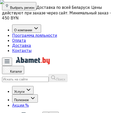
Доставка по всей Беларуси. Цены
Выбрать регион
действуют при заказе через сайт. Минимальный заказ -
450 BYN
О компании
Программа лояльности
Оплата
Доставка
Контакты
Каталог
Поиск
Услуги
Полезное
Акции
%