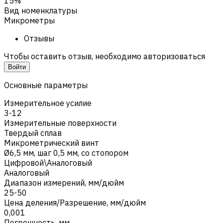
15%
Вид номенклатуры
Микрометры
Отзывы
Чтобы оставить отзыв, необходимо авторизоваться
Войти
Основные параметры
Измерительное усилие
3-12
Измерительные поверхности
Твердый сплав
Микрометрический винт
Ø6,5 мм, шаг 0,5 мм, со стопором
Цифровой\Аналоговый
Аналоговый
Диапазон измерений, мм/дюйм
25-50
Цена деления/Разрешение, мм/дюйм
0,001
Погрешность, мм