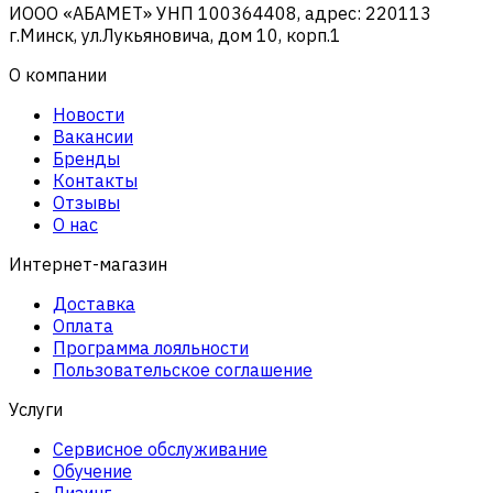
ИООО «АБАМЕТ» УНП 100364408, адрес: 220113
г.Минск, ул.Лукьяновича, дом 10, корп.1
О компании
Новости
Вакансии
Бренды
Контакты
Отзывы
О нас
Интернет-магазин
Доставка
Оплата
Программа лояльности
Пользовательское соглашение
Услуги
Сервисное обслуживание
Обучение
Лизинг