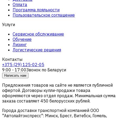
Оплата
Программа лояльности
Пользовательское соглашение
Услуги
Сервисное обслуживание
Обучение
Лизинг
Логистические решения
Контакты
+375 (29) 125-02-05
9:00 - 17:00
Звонок по Беларуси
Написать нам
Предложения товаров на сайте не является публичной
офертой. Договоры купли-продажи товара
оформляются через отдел продаж. Минимальная сумма
заказа составляет 450 белорусских рублей.
Города доставки транспортной компанией ООО
"Автолайтэкспресс": Минск, Брест, Витебск, Гомель,