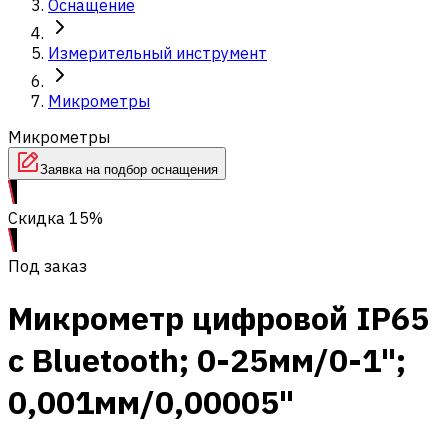
Оснащение
Измерительный инструмент
Микрометры
Микрометры
Заявка на подбор оснащения
Скидка 15%
Под заказ
Микрометр цифровой IP65
с Bluetooth; 0-25мм/0-1";
0,001мм/0,00005"