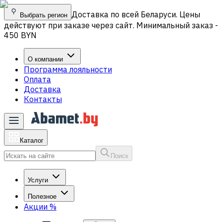
Доставка по всей Беларуси. Цены
Выбрать регион
действуют при заказе через сайт. Минимальный заказ -
450 BYN
О компании
Программа лояльности
Оплата
Доставка
Контакты
Каталог
Поиск
Услуги
Полезное
Акции
%