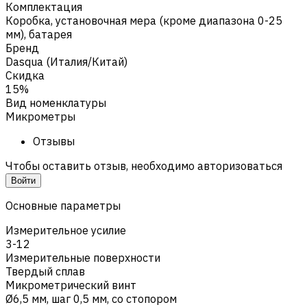
Комплектация
Коробка, установочная мера (кроме диапазона 0-25
мм), батарея
Бренд
Dasqua (Италия/Китай)
Скидка
15%
Вид номенклатуры
Микрометры
Отзывы
Чтобы оставить отзыв, необходимо авторизоваться
Войти
Основные параметры
Измерительное усилие
3-12
Измерительные поверхности
Твердый сплав
Микрометрический винт
Ø6,5 мм, шаг 0,5 мм, со стопором