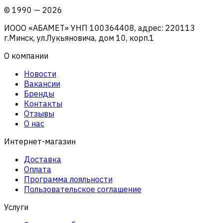
©
1990
—
2026
ИООО «АБАМЕТ» УНП 100364408, адрес: 220113
г.Минск, ул.Лукьяновича, дом 10, корп.1
О компании
Новости
Вакансии
Бренды
Контакты
Отзывы
О нас
Интернет-магазин
Доставка
Оплата
Программа лояльности
Пользовательское соглашение
Услуги