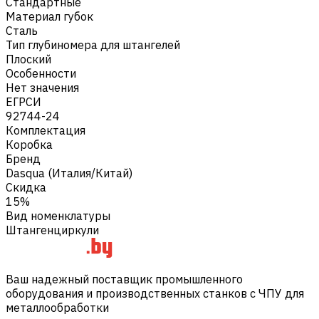
Стандартные
Материал губок
Сталь
Тип глубиномера для штангелей
Плоский
Особенности
Нет значения
ЕГРСИ
92744-24
Комплектация
Коробка
Бренд
Dasqua (Италия/Китай)
Скидка
15%
Вид номенклатуры
Штангенциркули
Ваш надежный поставщик промышленного
оборудования и производственных станков с ЧПУ для
металлообработки