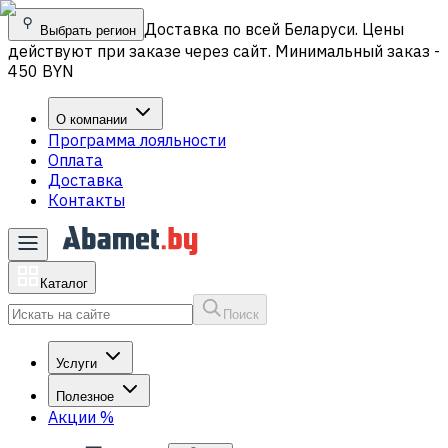
Доставка по всей Беларуси. Цены
Выбрать регион
действуют при заказе через сайт. Минимальный заказ -
450 BYN
О компании
Программа лояльности
Оплата
Доставка
Контакты
Каталог
Поиск
Услуги
Полезное
Акции
%