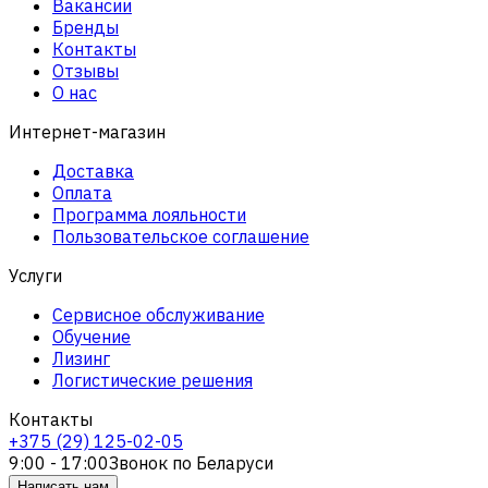
Вакансии
Бренды
Контакты
Отзывы
О нас
Интернет-магазин
Доставка
Оплата
Программа лояльности
Пользовательское соглашение
Услуги
Сервисное обслуживание
Обучение
Лизинг
Логистические решения
Контакты
+375 (29) 125-02-05
9:00 - 17:00
Звонок по Беларуси
Написать нам