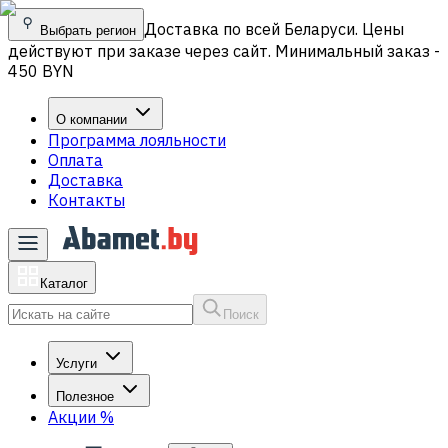
Доставка по всей Беларуси. Цены
Выбрать регион
действуют при заказе через сайт. Минимальный заказ -
450 BYN
О компании
Программа лояльности
Оплата
Доставка
Контакты
Каталог
Поиск
Услуги
Полезное
Акции
%