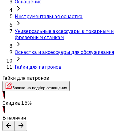
Оснащение
Инструментальная оснастка
Универсальные аксессуары к токарным и
фрезерным станкам
Оснастка и аксессуары для обслуживания
Гайки для патронов
Гайки для патронов
Заявка на подбор оснащения
Скидка 15%
В наличии