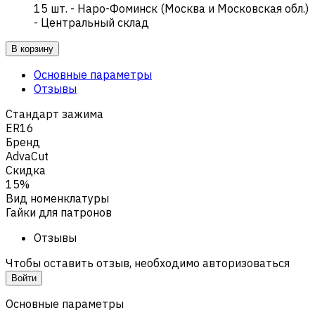
15
шт.
-
Наро-Фоминск (Москва и Московская обл.)
- Центральный склад
В корзину
Основные параметры
Отзывы
Стандарт зажима
ER16
Бренд
AdvaCut
Скидка
15%
Вид номенклатуры
Гайки для патронов
Отзывы
Чтобы оставить отзыв, необходимо авторизоваться
Войти
Основные параметры