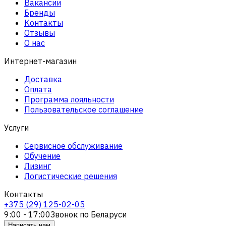
Вакансии
Бренды
Контакты
Отзывы
О нас
Интернет-магазин
Доставка
Оплата
Программа лояльности
Пользовательское соглашение
Услуги
Сервисное обслуживание
Обучение
Лизинг
Логистические решения
Контакты
+375 (29) 125-02-05
9:00 - 17:00
Звонок по Беларуси
Написать нам