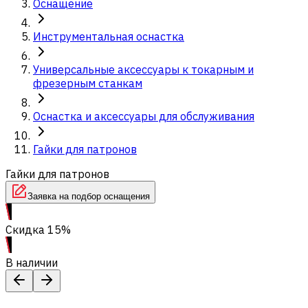
Оснащение
Инструментальная оснастка
Универсальные аксессуары к токарным и
фрезерным станкам
Оснастка и аксессуары для обслуживания
Гайки для патронов
Гайки для патронов
Заявка на подбор оснащения
Скидка 15%
В наличии