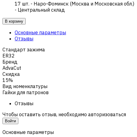
17
шт.
-
Наро-Фоминск (Москва и Московская обл.)
- Центральный склад
В корзину
Основные параметры
Отзывы
Стандарт зажима
ER32
Бренд
AdvaCut
Скидка
15%
Вид номенклатуры
Гайки для патронов
Отзывы
Чтобы оставить отзыв, необходимо авторизоваться
Войти
Основные параметры