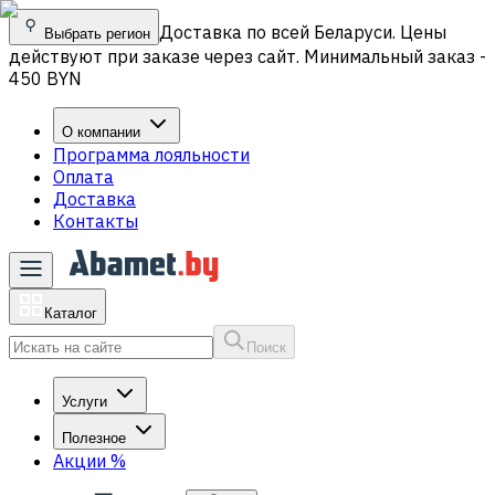
Доставка по всей Беларуси. Цены
Выбрать регион
действуют при заказе через сайт. Минимальный заказ -
450 BYN
О компании
Программа лояльности
Оплата
Доставка
Контакты
Каталог
Поиск
Услуги
Полезное
Акции
%