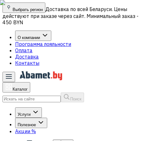
Доставка по всей Беларуси. Цены
Выбрать регион
действуют при заказе через сайт. Минимальный заказ -
450 BYN
О компании
Программа лояльности
Оплата
Доставка
Контакты
Каталог
Поиск
Услуги
Полезное
Акции
%