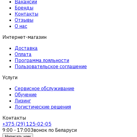
Вакансии
Бренды
Контакты
Отзывы
О нас
Интернет-магазин
Доставка
Оплата
Программа лояльности
Пользовательское соглашение
Услуги
Сервисное обслуживание
Обучение
Лизинг
Логистические решения
Контакты
+375 (29) 125-02-05
9:00 - 17:00
Звонок по Беларуси
Написать нам