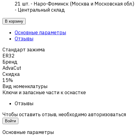
21
шт.
-
Наро-Фоминск (Москва и Московская обл.)
- Центральный склад
В корзину
Основные параметры
Отзывы
Стандарт зажима
ER32
Бренд
AdvaCut
Скидка
15%
Вид номенклатуры
Ключи и запасные части к оснастке
Отзывы
Чтобы оставить отзыв, необходимо авторизоваться
Войти
Основные параметры