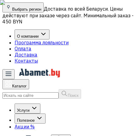
Доставка по всей Беларуси. Цены
Выбрать регион
действуют при заказе через сайт. Минимальный заказ -
450 BYN
О компании
Программа лояльности
Оплата
Доставка
Контакты
Каталог
Поиск
Услуги
Полезное
Акции
%