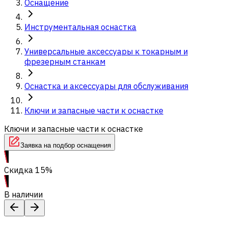
Оснащение
Инструментальная оснастка
Универсальные аксессуары к токарным и
фрезерным станкам
Оснастка и аксессуары для обслуживания
Ключи и запасные части к оснастке
Ключи и запасные части к оснастке
Заявка на подбор оснащения
Скидка 15%
В наличии