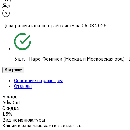
7
Цена рассчитана по прайс листу на
06.08.2026
5
шт.
-
Наро-Фоминск (Москва и Московская обл.) -
В корзину
Основные параметры
Отзывы
Бренд
AdvaCut
Скидка
15%
Вид номенклатуры
Ключи и запасные части к оснастке