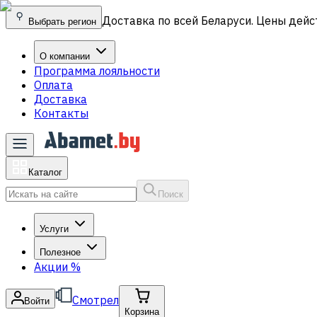
Доставка по всей Беларуси. Цены дейс
Выбрать регион
О компании
Программа лояльности
Оплата
Доставка
Контакты
Каталог
Поиск
Услуги
Полезное
Акции
%
Смотрел
Войти
Корзина