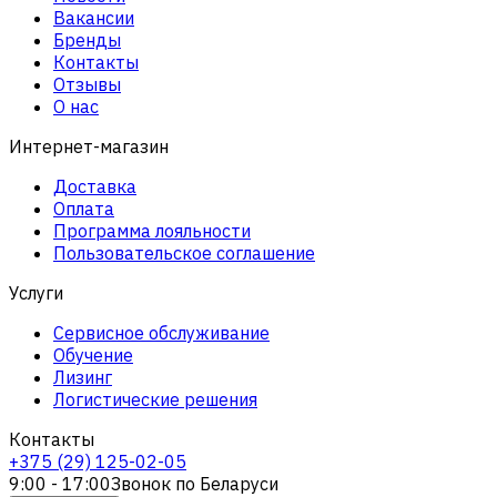
Вакансии
Бренды
Контакты
Отзывы
О нас
Интернет-магазин
Доставка
Оплата
Программа лояльности
Пользовательское соглашение
Услуги
Сервисное обслуживание
Обучение
Лизинг
Логистические решения
Контакты
+375 (29) 125-02-05
9:00 - 17:00
Звонок по Беларуси