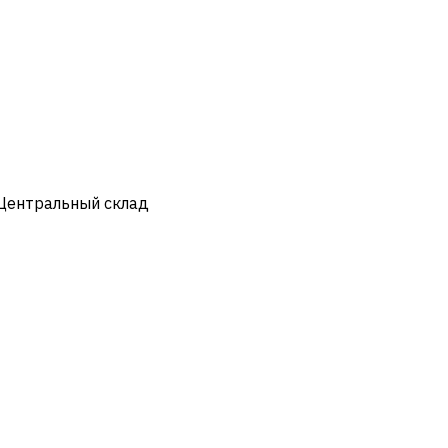
 Центральный склад