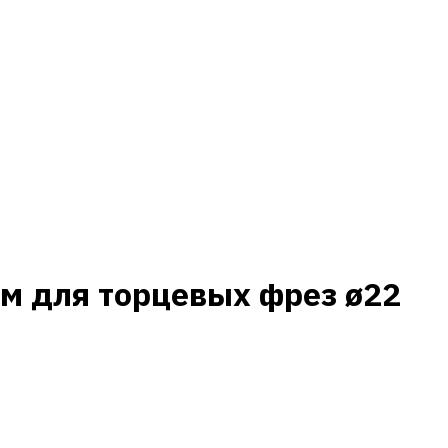
м для торцевых фрез ø22