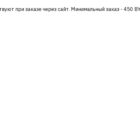
твуют при заказе через сайт. Минимальный заказ - 450 B