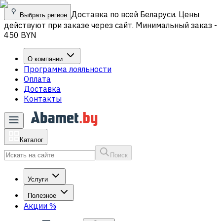
Доставка по всей Беларуси. Цены
Выбрать регион
действуют при заказе через сайт. Минимальный заказ -
450 BYN
О компании
Программа лояльности
Оплата
Доставка
Контакты
Каталог
Поиск
Услуги
Полезное
Акции
%