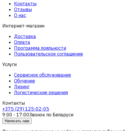
Контакты
Отзывы
О нас
Интернет-магазин
Доставка
Оплата
Программа лояльности
Пользовательское соглашение
Услуги
Сервисное обслуживание
Обучение
Лизинг
Логистические решения
Контакты
+375 (29) 125-02-05
9:00 - 17:00
Звонок по Беларуси
Написать нам