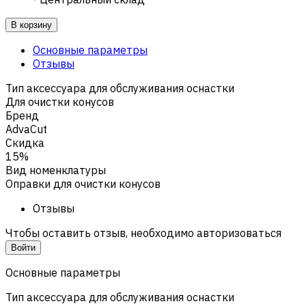
В корзину
Основные параметры
Отзывы
Тип аксессуара для обслуживания оснастки
Для очистки конусов
Бренд
AdvaCut
Скидка
15%
Вид номенклатуры
Оправки для очистки конусов
Отзывы
Чтобы оставить отзыв, необходимо авторизоваться
Войти
Основные параметры
Тип аксессуара для обслуживания оснастки