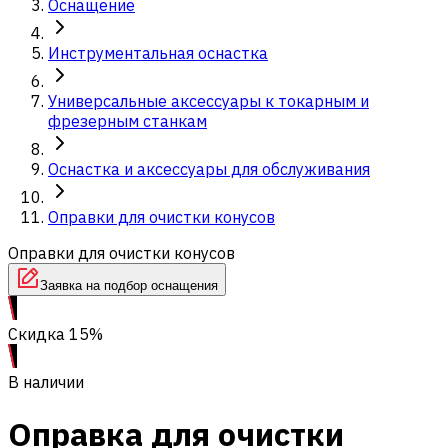
Оснащение
Инструментальная оснастка
Универсальные аксессуары к токарным и
фрезерным станкам
Оснастка и аксессуары для обслуживания
Оправки для очистки конусов
Оправки для очистки конусов
Заявка на подбор оснащения
Скидка 15%
В наличии
Оправка для очистки