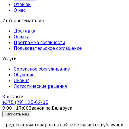
Отзывы
О нас
Интернет-магазин
Доставка
Оплата
Программа лояльности
Пользовательское соглашение
Услуги
Сервисное обслуживание
Обучение
Лизинг
Логистические решения
Контакты
+375 (29) 125-02-05
9:00 - 17:00
Звонок по Беларуси
Написать нам
Предложения товаров на сайте не является публичной