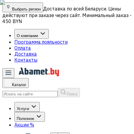
Доставка по всей Беларуси. Цены
Выбрать регион
действуют при заказе через сайт. Минимальный заказ -
450 BYN
О компании
Программа лояльности
Оплата
Доставка
Контакты
Каталог
Поиск
Услуги
Полезное
Акции
%