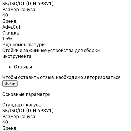
SK/ISO/CT (DIN 69871)
Размер конуса
40
Бренд
AdvaCut
Скидка
15%
Вид номенклатуры
Стойки и зажимные устройства для сборки
инструмента
Отзывы
Чтобы оставить отзыв, необходимо авторизоваться
Войти
Основные параметры
Стандарт конуса
SK/ISO/CT (DIN 69871)
Размер конуса
40
Бренд