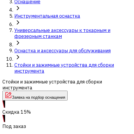
Оснащение
Инструментальная оснастка
Универсальные аксессуары к токарным и
фрезерным станкам
Оснастка и аксессуары для обслуживания
Стойки и зажимные устройства для сборки
инструмента
Стойки и зажимные устройства для сборки
инструмента
Заявка на подбор оснащения
Скидка 15%
Под заказ