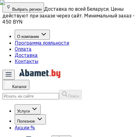
Доставка по всей Беларуси. Цены
Выбрать регион
действуют при заказе через сайт. Минимальный заказ -
450 BYN
О компании
Программа лояльности
Оплата
Доставка
Контакты
Каталог
Поиск
Услуги
Полезное
Акции
%