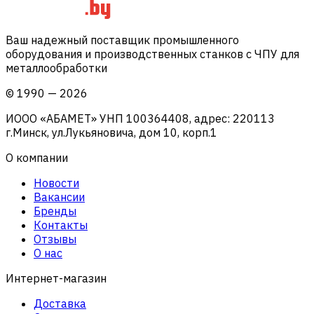
Ваш надежный поставщик промышленного
оборудования и производственных станков с ЧПУ для
металлообработки
©
1990
—
2026
ИООО «АБАМЕТ» УНП 100364408, адрес: 220113
г.Минск, ул.Лукьяновича, дом 10, корп.1
О компании
Новости
Вакансии
Бренды
Контакты
Отзывы
О нас
Интернет-магазин
Доставка