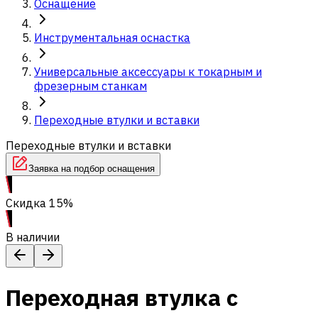
Оснащение
Инструментальная оснастка
Универсальные аксессуары к токарным и
фрезерным станкам
Переходные втулки и вставки
Переходные втулки и вставки
Заявка на подбор оснащения
Скидка 15%
В наличии
Переходная втулка с