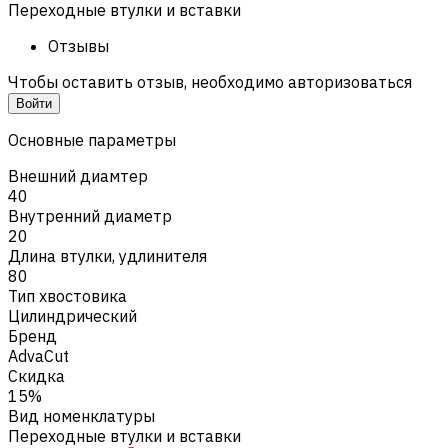
Переходные втулки и вставки
Отзывы
Чтобы оставить отзыв, необходимо авторизоваться
Войти
Основные параметры
Внешний диамтер
40
Внутренний диаметр
20
Длина втулки, удлинителя
80
Тип хвостовика
Цилиндрический
Бренд
AdvaCut
Скидка
15%
Вид номенклатуры
Переходные втулки и вставки