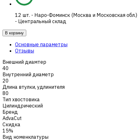
12
шт.
-
Наро-Фоминск (Москва и Московская обл.)
- Центральный склад
В корзину
Основные параметры
Отзывы
Внешний диамтер
40
Внутренний диаметр
20
Длина втулки, удлинителя
80
Тип хвостовика
Цилиндрический
Бренд
AdvaCut
Скидка
15%
Вид номенклатуры