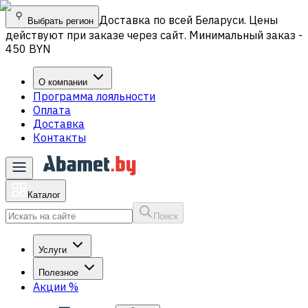
Доставка по всей Беларуси. Цены
Выбрать регион
действуют при заказе через сайт. Минимальный заказ -
450 BYN
О компании
Программа лояльности
Оплата
Доставка
Контакты
Каталог
Поиск
Услуги
Полезное
Акции
%