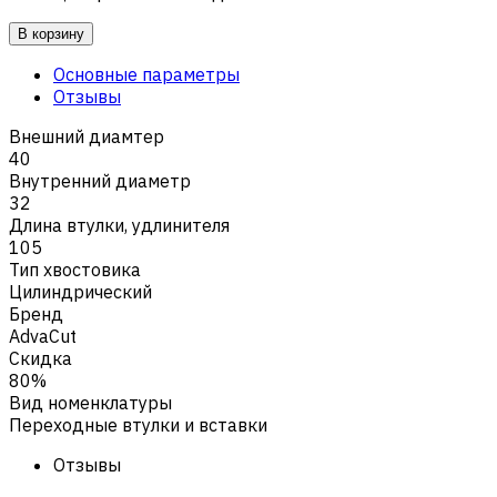
В корзину
Основные параметры
Отзывы
Внешний диамтер
40
Внутренний диаметр
32
Длина втулки, удлинителя
105
Тип хвостовика
Цилиндрический
Бренд
AdvaCut
Скидка
80%
Вид номенклатуры
Переходные втулки и вставки
Отзывы