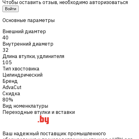
Чтобы оставить отзыв, необходимо авторизоваться
Войти
Основные параметры
Внешний диамтер
40
Внутренний диаметр
32
Длина втулки, удлинителя
105
Тип хвостовика
Цилиндрический
Бренд
AdvaCut
Скидка
80%
Вид номенклатуры
Переходные втулки и вставки
Ваш надежный поставщик промышленного