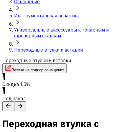
Оснащение
Инструментальная оснастка
Универсальные аксессуары к токарным и
фрезерным станкам
Переходные втулки и вставки
Переходные втулки и вставки
Заявка на подбор оснащения
Скидка 15%
Под заказ
Переходная втулка с