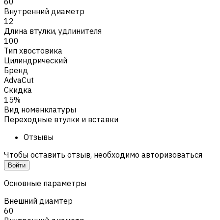
60
Внутренний диаметр
12
Длина втулки, удлинителя
100
Тип хвостовика
Цилиндрический
Бренд
AdvaCut
Скидка
15%
Вид номенклатуры
Переходные втулки и вставки
Отзывы
Чтобы оставить отзыв, необходимо авторизоваться
Войти
Основные параметры
Внешний диамтер
60