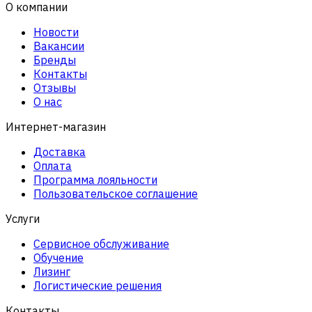
О компании
Новости
Вакансии
Бренды
Контакты
Отзывы
О нас
Интернет-магазин
Доставка
Оплата
Программа лояльности
Пользовательское соглашение
Услуги
Сервисное обслуживание
Обучение
Лизинг
Логистические решения
Контакты