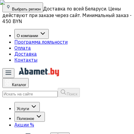
Доставка по всей Беларуси. Цены
Выбрать регион
действуют при заказе через сайт. Минимальный заказ -
450 BYN
О компании
Программа лояльности
Оплата
Доставка
Контакты
Каталог
Поиск
Услуги
Полезное
Акции
%