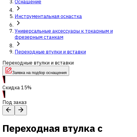
Оснащение
Инструментальная оснастка
Универсальные аксессуары к токарным и
фрезерным станкам
Переходные втулки и вставки
Переходные втулки и вставки
Заявка на подбор оснащения
Скидка 15%
Под заказ
Переходная втулка с