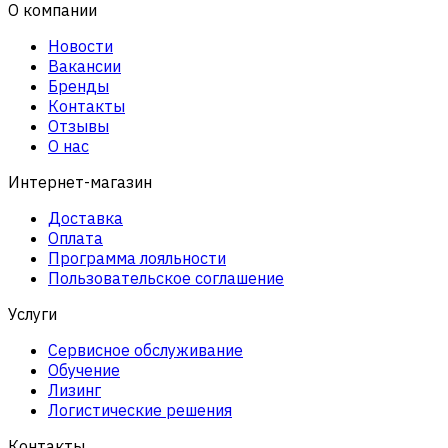
О компании
Новости
Вакансии
Бренды
Контакты
Отзывы
О нас
Интернет-магазин
Доставка
Оплата
Программа лояльности
Пользовательское соглашение
Услуги
Сервисное обслуживание
Обучение
Лизинг
Логистические решения
Контакты