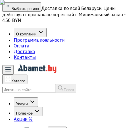
Доставка по всей Беларуси. Цены
Выбрать регион
действуют при заказе через сайт. Минимальный заказ -
450 BYN
О компании
Программа лояльности
Оплата
Доставка
Контакты
Каталог
Поиск
Услуги
Полезное
Акции
%