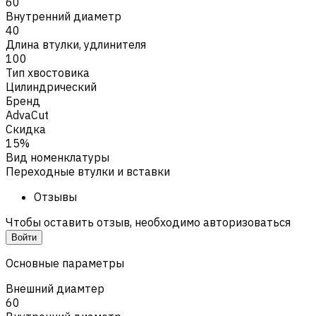
60
Внутренний диаметр
40
Длина втулки, удлинителя
100
Тип хвостовика
Цилиндрический
Бренд
AdvaCut
Скидка
15%
Вид номенклатуры
Переходные втулки и вставки
Отзывы
Чтобы оставить отзыв, необходимо авторизоваться
Войти
Основные параметры
Внешний диамтер
60