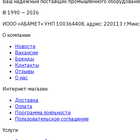
Ваш надежный поставщик промышленного оборудования 
©
1990
—
2026
ИООО «АБАМЕТ» УНП 100364408, адрес: 220113 г.Минск, 
О компании
Новости
Вакансии
Бренды
Контакты
Отзывы
О нас
Интернет-магазин
Доставка
Оплата
Программа лояльности
Пользовательское соглашение
Услуги