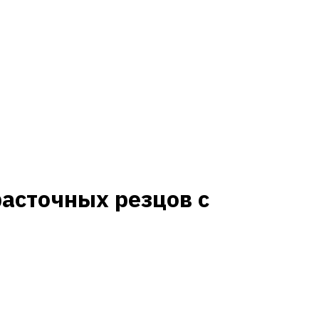
расточных резцов с