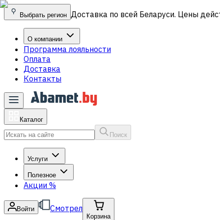
Доставка по всей Беларуси. Цены дейс
Выбрать регион
О компании
Программа лояльности
Оплата
Доставка
Контакты
Каталог
Поиск
Услуги
Полезное
Акции
%
Смотрел
Войти
Корзина