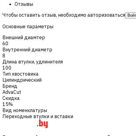
Отзывы
Чтобы оставить отзыв, необходимо авторизоваться
Вой
Основные параметры
Внешний диамтер
60
Внутренний диаметр
8
Длина втулки, удлинителя
100
Тип хвостовика
Цилиндрический
Бренд
AdvaCut
Скидка
15%
Вид номенклатуры
Переходные втулки и вставки