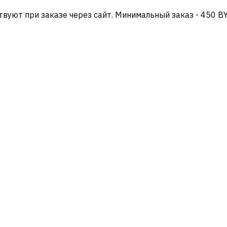
твуют при заказе через сайт. Минимальный заказ - 450 B