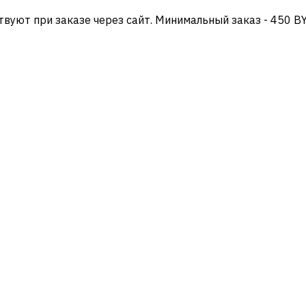
твуют при заказе через сайт. Минимальный заказ - 450 B