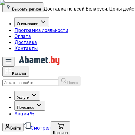
Доставка по всей Беларуси. Цены дейс
Выбрать регион
О компании
Программа лояльности
Оплата
Доставка
Контакты
Каталог
Поиск
Услуги
Полезное
Акции
%
Смотрел
Войти
Корзина