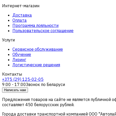
Интернет-магазин
Доставка
Оплата
Программа лояльности
Пользовательское соглашение
Услуги
Сервисное обслуживание
Обучение
Лизинг
Логистические решения
Контакты
+375 (29) 125-02-05
9:00 - 17:00
Звонок по Беларуси
Написать нам
Предложения товаров на сайте не является публичной 
составляет 450 белорусских рублей.
Города доставки транспортной компанией ООО "Автолайтэ