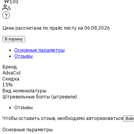
100
5
Цена рассчитана по прайс листу на
06.08.2026
В корзину
Основные параметры
Отзывы
Бренд
AdvaCut
Скидка
15%
Вид номенклатуры
Штревельные болты (штревели)
Отзывы
Чтобы оставить отзыв, необходимо авторизоваться
Вой
Основные параметры