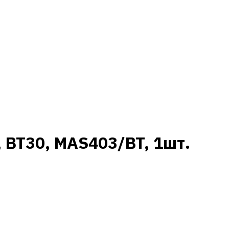
, BT30, MAS403/BT, 1шт.