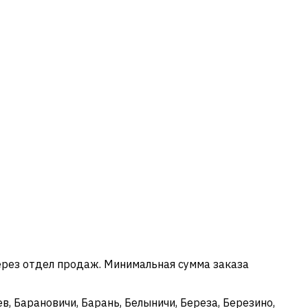
ерез отдел продаж. Минимальная сумма заказа
в, Барановичи, Барань, Белыничи, Береза, Березино,