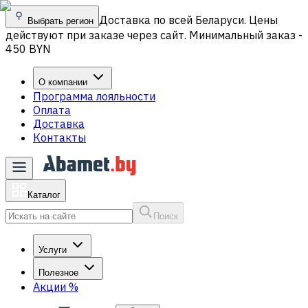
Доставка по всей Беларуси. Цены
Выбрать регион
действуют при заказе через сайт. Минимальный заказ -
450 BYN
О компании
Программа лояльности
Оплата
Доставка
Контакты
Каталог
Поиск
Услуги
Полезное
Акции
%