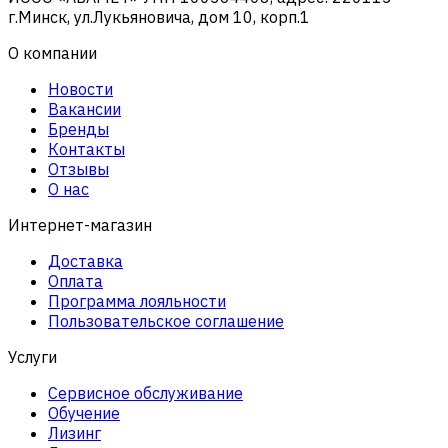
г.Минск, ул.Лукьяновича, дом 10, корп.1
О компании
Новости
Вакансии
Бренды
Контакты
Отзывы
О нас
Интернет-магазин
Доставка
Оплата
Программа лояльности
Пользовательское соглашение
Услуги
Сервисное обслуживание
Обучение
Лизинг