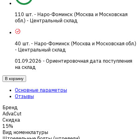
110
шт.
-
Наро-Фоминск (Москва и Московская
обл.) - Центральный склад
40
шт.
-
Наро-Фоминск (Москва и Московская обл.)
- Центральный склад
01.09.2026
- Ориентировочная дата поступления
на склад
В корзину
Основные параметры
Отзывы
Бренд
AdvaCut
Скидка
15%
Вид номенклатуры
Штревельные болты (штревели)