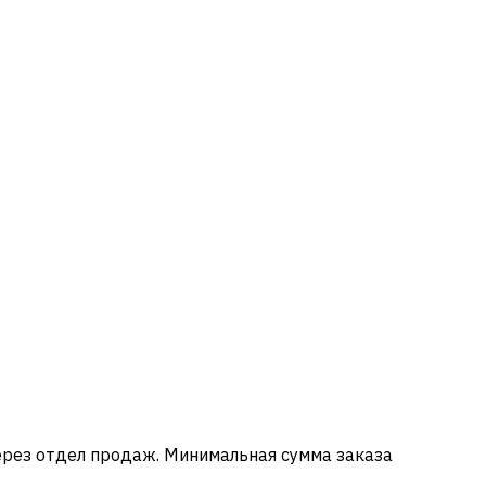
ерез отдел продаж. Минимальная сумма заказа