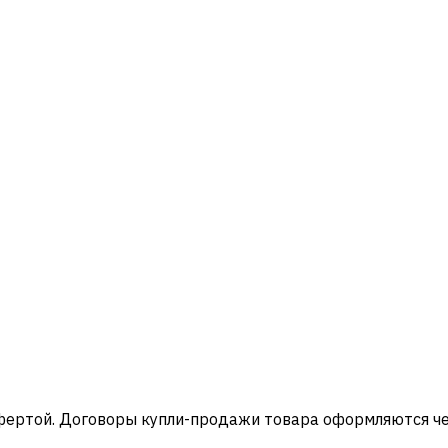
офертой. Договоры купли-продажи товара оформляются ч