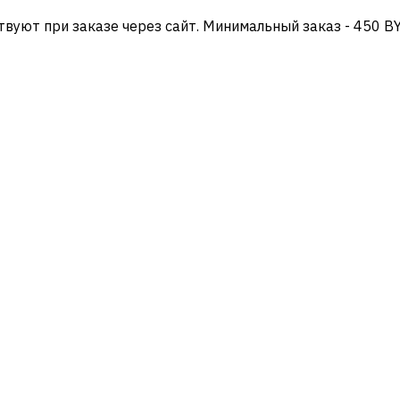
твуют при заказе через сайт. Минимальный заказ - 450 B