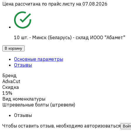
Цена рассчитана по прайс листу на
07.08.2026
10
шт.
-
Минск (Беларусь) - склад ИООО "Абамет"
В корзину
Основные параметры
Отзывы
Бренд
AdvaCut
Скидка
15%
Вид номенклатуры
Штревельные болты (штревели)
Отзывы
Чтобы оставить отзыв, необходимо авторизоваться
Вой