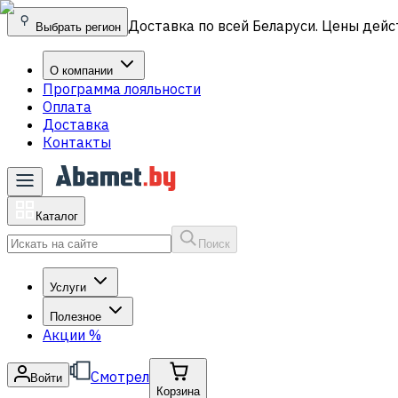
Доставка по всей Беларуси. Цены дейс
Выбрать регион
О компании
Программа лояльности
Оплата
Доставка
Контакты
Каталог
Поиск
Услуги
Полезное
Акции
%
Смотрел
Войти
Корзина