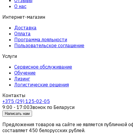
Отзывы
О нас
Интернет-магазин
Доставка
Оплата
Программа лояльности
Пользовательское соглашение
Услуги
Сервисное обслуживание
Обучение
Лизинг
Логистические решения
Контакты
+375 (29) 125-02-05
9:00 - 17:00
Звонок по Беларуси
Написать нам
Предложения товаров на сайте не является публичной 
составляет 450 белорусских рублей.