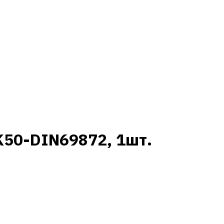
SK50-DIN69872, 1шт.