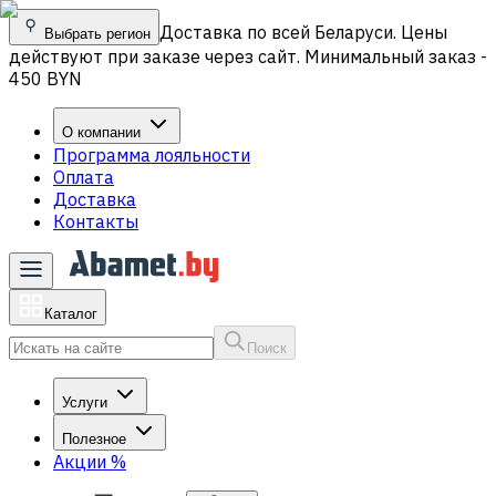
Доставка по всей Беларуси. Цены
Выбрать регион
действуют при заказе через сайт. Минимальный заказ -
450 BYN
О компании
Программа лояльности
Оплата
Доставка
Контакты
Каталог
Поиск
Услуги
Полезное
Акции
%