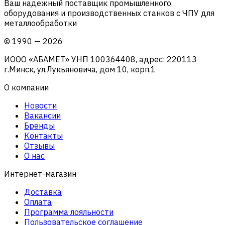
Ваш надежный поставщик промышленного
оборудования и производственных станков с ЧПУ для
металлообработки
©
1990
—
2026
ИООО «АБАМЕТ» УНП 100364408, адрес: 220113
г.Минск, ул.Лукьяновича, дом 10, корп.1
О компании
Новости
Вакансии
Бренды
Контакты
Отзывы
О нас
Интернет-магазин
Доставка
Оплата
Программа лояльности
Пользовательское соглашение