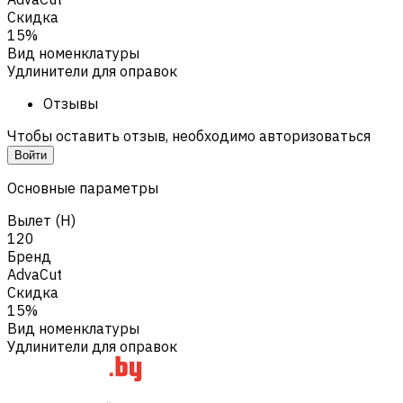
Скидка
15%
Вид номенклатуры
Удлинители для оправок
Отзывы
Чтобы оставить отзыв, необходимо авторизоваться
Войти
Основные параметры
Вылет (H)
120
Бренд
AdvaCut
Скидка
15%
Вид номенклатуры
Удлинители для оправок