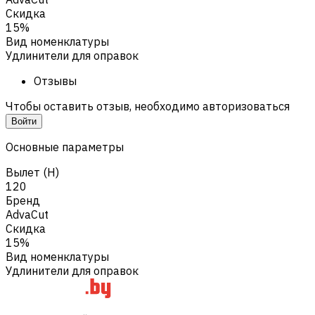
Скидка
15%
Вид номенклатуры
Удлинители для оправок
Отзывы
Чтобы оставить отзыв, необходимо авторизоваться
Войти
Основные параметры
Вылет (H)
120
Бренд
AdvaCut
Скидка
15%
Вид номенклатуры
Удлинители для оправок