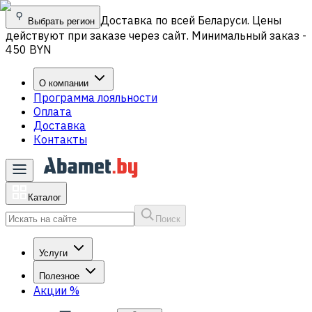
Доставка по всей Беларуси. Цены
Выбрать регион
действуют при заказе через сайт. Минимальный заказ -
450 BYN
О компании
Программа лояльности
Оплата
Доставка
Контакты
Каталог
Поиск
Услуги
Полезное
Акции
%