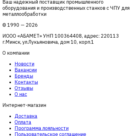
Ваш надежный поставщик промышленного
оборудования и производственных станков с ЧПУ для
металлообработки
©
1990
—
2026
ИООО «АБАМЕТ» УНП 100364408, адрес: 220113
г.Минск, ул.Лукьяновича, дом 10, корп.1
О компании
Новости
Вакансии
Бренды
Контакты
Отзывы
О нас
Интернет-магазин
Доставка
Оплата
Программа лояльности
Пользовательское соглашение