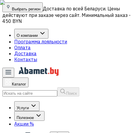
Доставка по всей Беларуси. Цены
Выбрать регион
действуют при заказе через сайт. Минимальный заказ -
450 BYN
О компании
Программа лояльности
Оплата
Доставка
Контакты
Каталог
Поиск
Услуги
Полезное
Акции
%