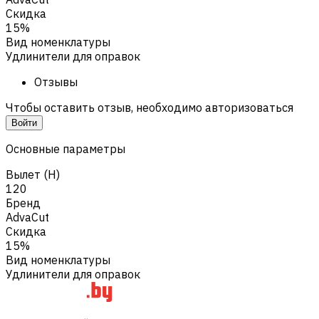
Скидка
15%
Вид номенклатуры
Удлинители для оправок
Отзывы
Чтобы оставить отзыв, необходимо авторизоваться
Войти
Основные параметры
Вылет (H)
120
Бренд
AdvaCut
Скидка
15%
Вид номенклатуры
Удлинители для оправок