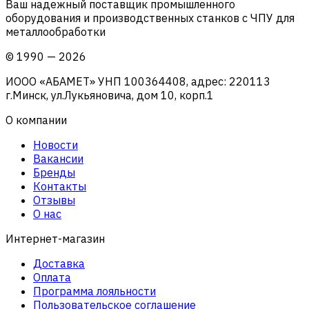
Ваш надежный поставщик промышленного
оборудования и производственных станков с ЧПУ для
металлообработки
©
1990
—
2026
ИООО «АБАМЕТ» УНП 100364408, адрес: 220113
г.Минск, ул.Лукьяновича, дом 10, корп.1
О компании
Новости
Вакансии
Бренды
Контакты
Отзывы
О нас
Интернет-магазин
Доставка
Оплата
Программа лояльности
Пользовательское соглашение