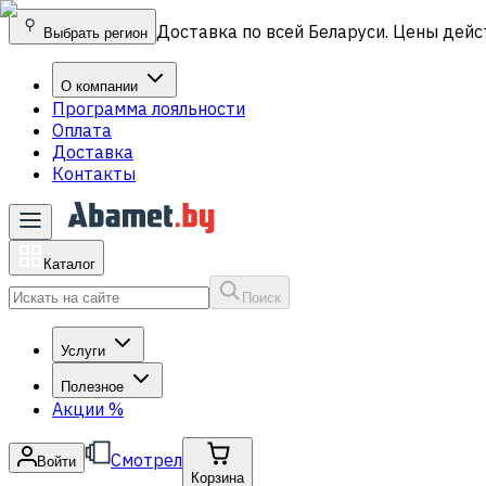
Доставка по всей Беларуси. Цены дейс
Выбрать регион
О компании
Программа лояльности
Оплата
Доставка
Контакты
Каталог
Поиск
Услуги
Полезное
Акции
%
Смотрел
Войти
Корзина