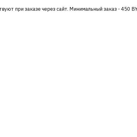
твуют при заказе через сайт. Минимальный заказ - 450 B