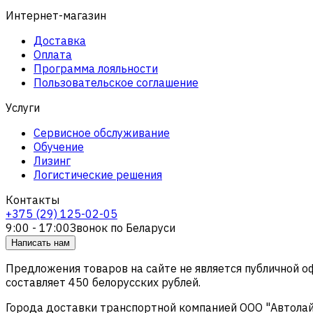
Интернет-магазин
Доставка
Оплата
Программа лояльности
Пользовательское соглашение
Услуги
Сервисное обслуживание
Обучение
Лизинг
Логистические решения
Контакты
+375 (29) 125-02-05
9:00 - 17:00
Звонок по Беларуси
Написать нам
Предложения товаров на сайте не является публичной 
составляет 450 белорусских рублей.
Города доставки транспортной компанией ООО "Автолайтэ