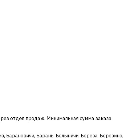
ерез отдел продаж. Минимальная сумма заказа
в, Барановичи, Барань, Белыничи, Береза, Березино,