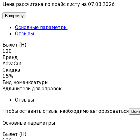
Цена рассчитана по прайс листу на
07.08.2026
В корзину
Основные параметры
Отзывы
Вылет (H)
120
Бренд
AdvaCut
Скидка
15%
Вид номенклатуры
Удлинители для оправок
Отзывы
Чтобы оставить отзыв, необходимо авторизоваться
Вой
Основные параметры
Вылет (H)