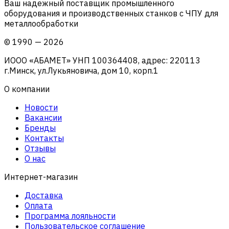
Ваш надежный поставщик промышленного
оборудования и производственных станков с ЧПУ для
металлообработки
©
1990
—
2026
ИООО «АБАМЕТ» УНП 100364408, адрес: 220113
г.Минск, ул.Лукьяновича, дом 10, корп.1
О компании
Новости
Вакансии
Бренды
Контакты
Отзывы
О нас
Интернет-магазин
Доставка
Оплата
Программа лояльности
Пользовательское соглашение