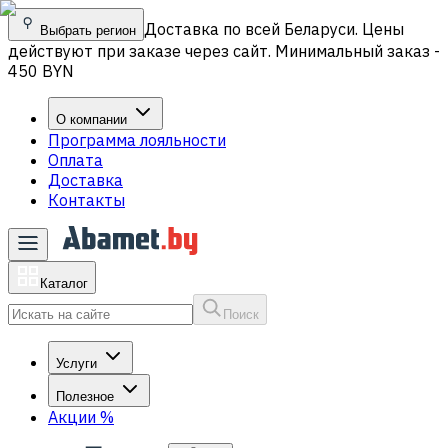
Доставка по всей Беларуси. Цены
Выбрать регион
действуют при заказе через сайт. Минимальный заказ -
450 BYN
О компании
Программа лояльности
Оплата
Доставка
Контакты
Каталог
Поиск
Услуги
Полезное
Акции
%