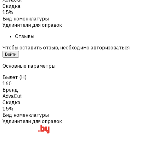
Скидка
15%
Вид номенклатуры
Удлинители для оправок
Отзывы
Чтобы оставить отзыв, необходимо авторизоваться
Войти
Основные параметры
Вылет (H)
160
Бренд
AdvaCut
Скидка
15%
Вид номенклатуры
Удлинители для оправок