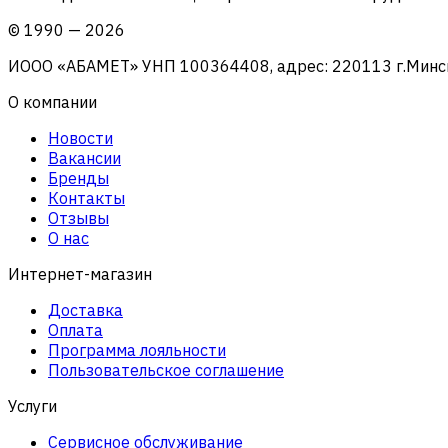
©
1990
—
2026
ИООО «АБАМЕТ» УНП 100364408, адрес: 220113 г.Минск, 
О компании
Новости
Вакансии
Бренды
Контакты
Отзывы
О нас
Интернет-магазин
Доставка
Оплата
Программа лояльности
Пользовательское соглашение
Услуги
Сервисное обслуживание