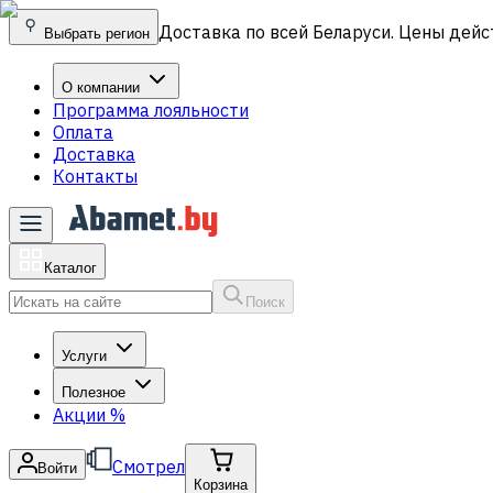
Доставка по всей Беларуси. Цены дейс
Выбрать регион
О компании
Программа лояльности
Оплата
Доставка
Контакты
Каталог
Поиск
Услуги
Полезное
Акции
%
Смотрел
Войти
Корзина