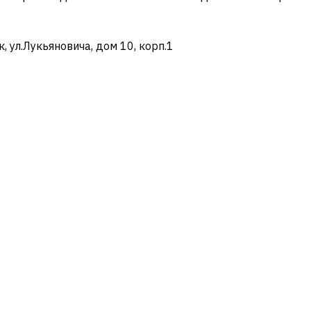
ул.Лукьяновича, дом 10, корп.1