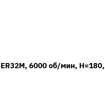
 ER32M, 6000 об/мин, H=180