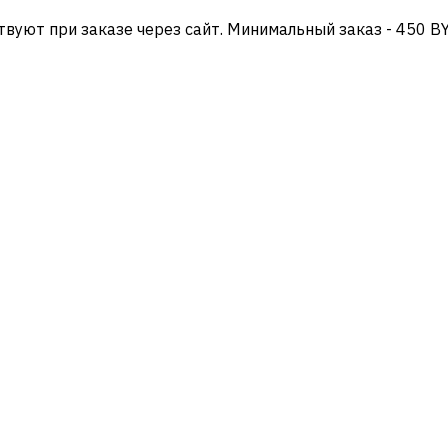
твуют при заказе через сайт. Минимальный заказ - 450 B