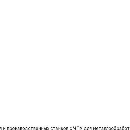
и производственных станков с ЧПУ для металлообработ