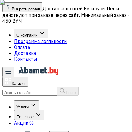
Доставка по всей Беларуси. Цены
Выбрать регион
действуют при заказе через сайт. Минимальный заказ -
450 BYN
О компании
Программа лояльности
Оплата
Доставка
Контакты
Каталог
Поиск
Услуги
Полезное
Акции
%