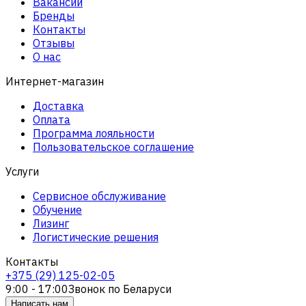
Вакансии
Бренды
Контакты
Отзывы
О нас
Интернет-магазин
Доставка
Оплата
Программа лояльности
Пользовательское соглашение
Услуги
Сервисное обслуживание
Обучение
Лизинг
Логистические решения
Контакты
+375 (29) 125-02-05
9:00 - 17:00
Звонок по Беларуси
Написать нам