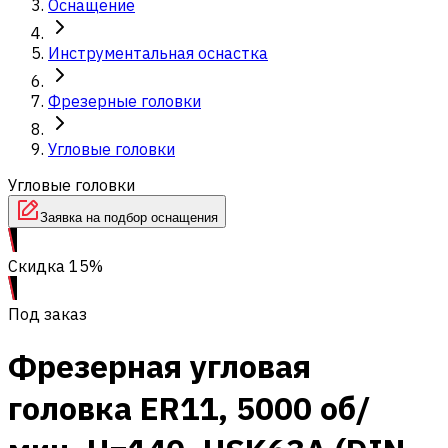
Оснащение
Инструментальная оснастка
Фрезерные головки
Угловые головки
Угловые головки
Заявка на подбор оснащения
Скидка 15%
Под заказ
Фрезерная угловая
головка ER11, 5000 об/