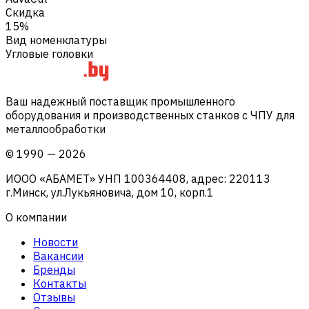
Скидка
15%
Вид номенклатуры
Угловые головки
Ваш надежный поставщик промышленного
оборудования и производственных станков с ЧПУ для
металлообработки
©
1990
—
2026
ИООО «АБАМЕТ» УНП 100364408, адрес: 220113
г.Минск, ул.Лукьяновича, дом 10, корп.1
О компании
Новости
Вакансии
Бренды
Контакты
Отзывы