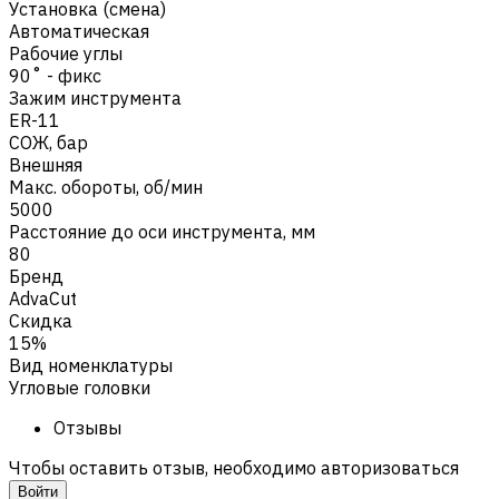
Установка (смена)
Автоматическая
Рабочие углы
90˚ - фикс
Зажим инструмента
ER-11
СОЖ, бар
Внешняя
Макс. обороты, об/мин
5000
Расстояние до оси инструмента, мм
80
Бренд
AdvaCut
Скидка
15%
Вид номенклатуры
Угловые головки
Отзывы
Чтобы оставить отзыв, необходимо авторизоваться
Войти