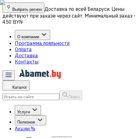
Доставка по всей Беларуси. Цены
Выбрать регион
действуют при заказе через сайт. Минимальный заказ -
450 BYN
О компании
Программа лояльности
Оплата
Доставка
Контакты
Каталог
Поиск
Услуги
Полезное
Акции
%