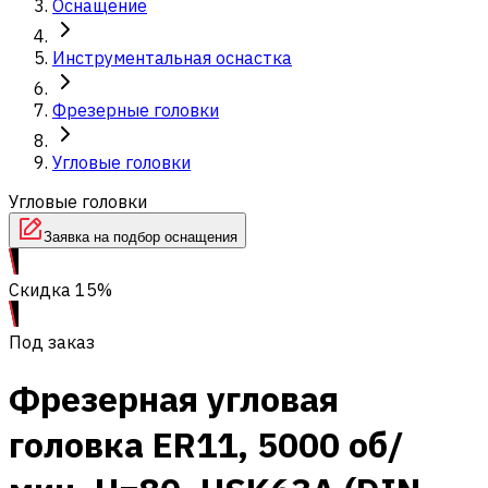
Оснащение
Инструментальная оснастка
Фрезерные головки
Угловые головки
Угловые головки
Заявка на подбор оснащения
Скидка 15%
Под заказ
Фрезерная угловая
головка ER11, 5000 об/