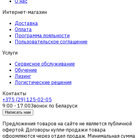
О нас
Интернет-магазин
Доставка
Оплата
Программа лояльности
Пользовательское соглашение
Услуги
Сервисное обслуживание
Обучение
Лизинг
Логистические решения
Контакты
+375 (29) 125-02-05
9:00 - 17:00
Звонок по Беларуси
Написать нам
Предложения товаров на сайте не является публичной
офертой. Договоры купли-продажи товара
оформляются через отдел продаж. Минимальная сумма