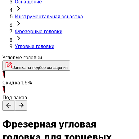
Оснащение
Инструментальная оснастка
Фрезерные головки
Угловые головки
Угловые головки
Заявка на подбор оснащения
Скидка 15%
Под заказ
Фрезерная угловая
головка для торцевых