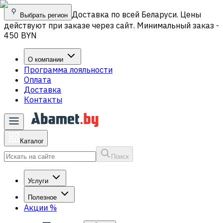
Доставка по всей Беларуси. Цены
Выбрать регион
действуют при заказе через сайт. Минимальный заказ -
450 BYN
О компании
Программа лояльности
Оплата
Доставка
Контакты
Каталог
Поиск
Услуги
Полезное
Акции
%