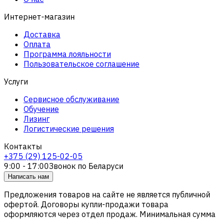
Интернет-магазин
Доставка
Оплата
Программа лояльности
Пользовательское соглашение
Услуги
Сервисное обслуживание
Обучение
Лизинг
Логистические решения
Контакты
+375 (29) 125-02-05
9:00 - 17:00
Звонок по Беларуси
Написать нам
Предложения товаров на сайте не является публичной
офертой. Договоры купли-продажи товара
оформляются через отдел продаж. Минимальная сумма