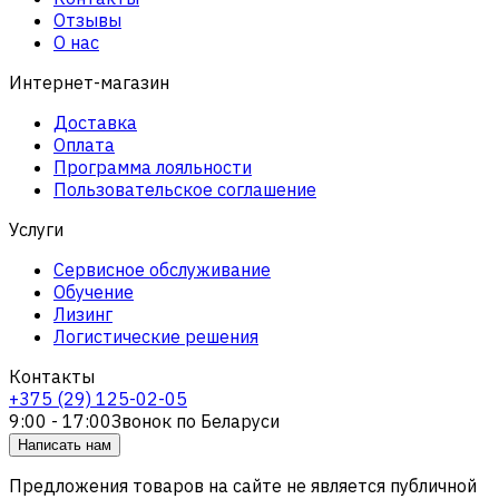
Отзывы
О нас
Интернет-магазин
Доставка
Оплата
Программа лояльности
Пользовательское соглашение
Услуги
Сервисное обслуживание
Обучение
Лизинг
Логистические решения
Контакты
+375 (29) 125-02-05
9:00 - 17:00
Звонок по Беларуси
Написать нам
Предложения товаров на сайте не является публичной