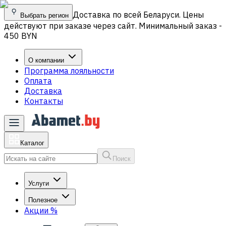
Доставка по всей Беларуси. Цены
Выбрать регион
действуют при заказе через сайт. Минимальный заказ -
450 BYN
О компании
Программа лояльности
Оплата
Доставка
Контакты
Каталог
Поиск
Услуги
Полезное
Акции
%