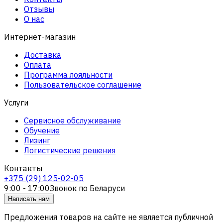
Отзывы
О нас
Интернет-магазин
Доставка
Оплата
Программа лояльности
Пользовательское соглашение
Услуги
Сервисное обслуживание
Обучение
Лизинг
Логистические решения
Контакты
+375 (29) 125-02-05
9:00 - 17:00
Звонок по Беларуси
Написать нам
Предложения товаров на сайте не является публичной