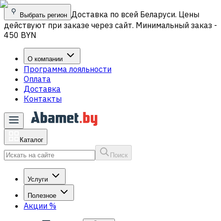
Доставка по всей Беларуси. Цены
Выбрать регион
действуют при заказе через сайт. Минимальный заказ -
450 BYN
О компании
Программа лояльности
Оплата
Доставка
Контакты
Каталог
Поиск
Услуги
Полезное
Акции
%