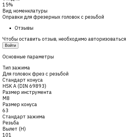
15%
Вид номенклатуры
Оправки для фрезерных головок с резьбой
Отзывы
Чтобы оставить отзыв, необходимо авторизоваться
Войти
Основные параметры
Тип зажима
Для головок фрез с резьбой
Стандарт конуса
HSK A (DIN 69893)
Размер инструмента
M8
Размер конуса
63
Стандарт зажима
Резьба
Вылет (H)
101