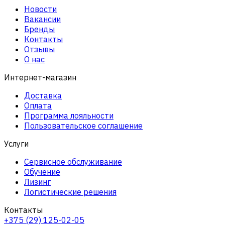
Новости
Вакансии
Бренды
Контакты
Отзывы
О нас
Интернет-магазин
Доставка
Оплата
Программа лояльности
Пользовательское соглашение
Услуги
Сервисное обслуживание
Обучение
Лизинг
Логистические решения
Контакты
+375 (29) 125-02-05