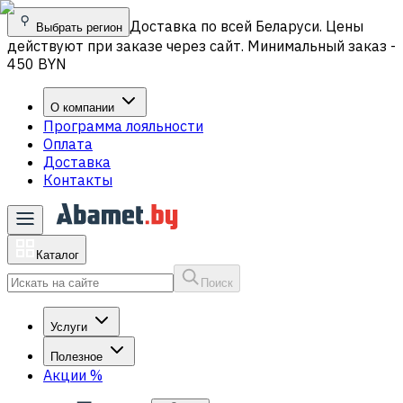
Доставка по всей Беларуси. Цены
Выбрать регион
действуют при заказе через сайт. Минимальный заказ -
450 BYN
О компании
Программа лояльности
Оплата
Доставка
Контакты
Каталог
Поиск
Услуги
Полезное
Акции
%